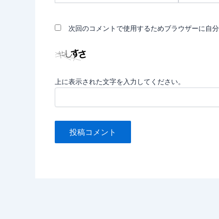
*
ル
*
次回のコメントで使用するためブラウザーに自分
上に表示された文字を入力してください。