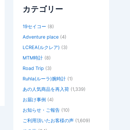
カテゴリー
19セイコー
(8)
Adventure place
(4)
LCREA(ルクレア)
(3)
MTM時計
(8)
Road Trip
(3)
Ruhla(ルーラ)腕時計
(1)
あの人気商品を再入荷
(1,339)
お届け事例
(4)
お知らせ・ご報告
(10)
ご利用頂いたお客様の声
(1,609)