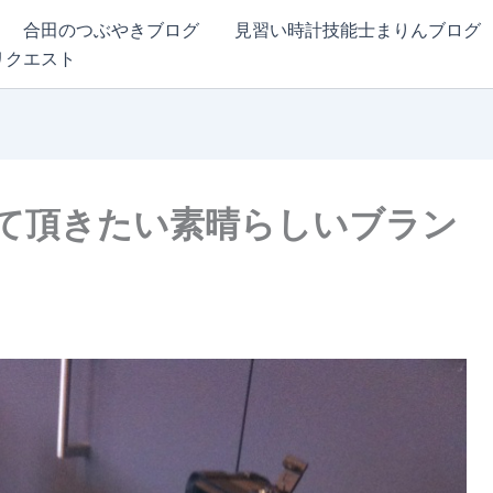
合田のつぶやきブログ
見習い時計技能士まりんブログ
リクエスト
て頂きたい素晴らしいブラン