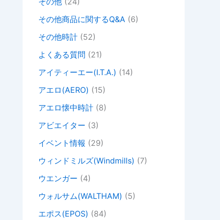
その他
(24)
その他商品に関するQ&A
(6)
その他時計
(52)
よくある質問
(21)
アイティーエー(I.T.A.)
(14)
アエロ(AERO)
(15)
アエロ懐中時計
(8)
アビエイター
(3)
イベント情報
(29)
ウィンドミルズ(Windmills)
(7)
ウエンガー
(4)
ウォルサム(WALTHAM)
(5)
エポス(EPOS)
(84)