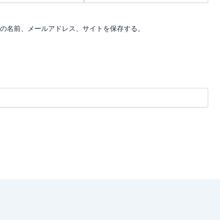
ト
の名前、メールアドレス、サイトを保存する。