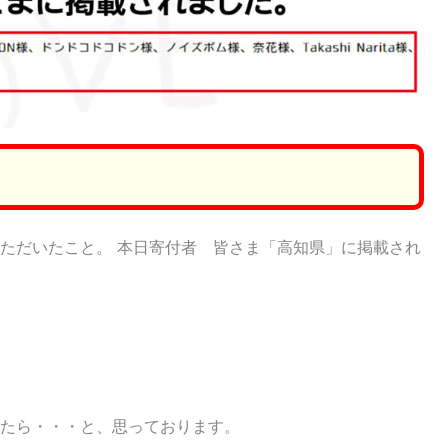
）
ただいたこと。 本日寄付者 皆さま「高知県」に掲載され
たら・・・と、思っております。