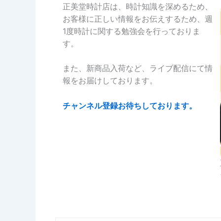
正美堂時計店は、時計知識を深めるため、
お客様に正しい情報をお伝えするため、週
1度時計に関する勉強会を行っておりま
す。
また、新商品入荷など、ライブ配信にて情
報をお届けしております。
チャンネル登録お待ちしております。