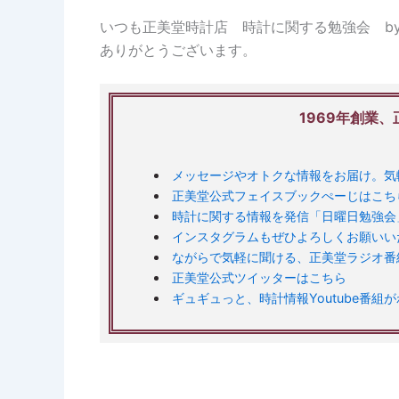
いつも正美堂時計店 時計に関する勉強会 by 
ありがとうございます。
1969年創業
メッセージやオトクな情報をお届け。気軽
正美堂公式フェイスブックぺーじはこち
時計に関する情報を発信「日曜日勉強会
インスタグラムもぜひよろしくお願いい
ながらで気軽に聞ける、正美堂ラジオ番
正美堂公式ツイッターはこちら
ギュギュっと、時計情報Youtube番組