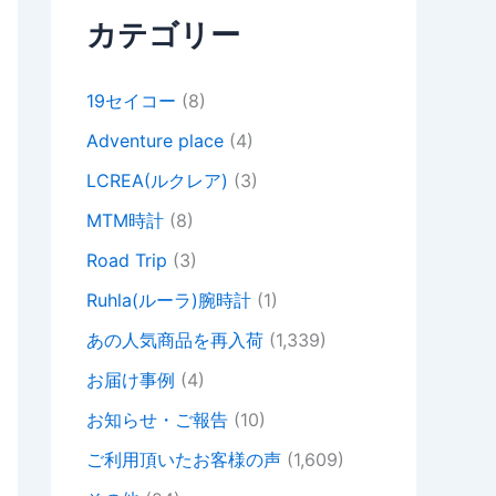
カテゴリー
19セイコー
(8)
Adventure place
(4)
LCREA(ルクレア)
(3)
MTM時計
(8)
Road Trip
(3)
Ruhla(ルーラ)腕時計
(1)
あの人気商品を再入荷
(1,339)
お届け事例
(4)
お知らせ・ご報告
(10)
ご利用頂いたお客様の声
(1,609)