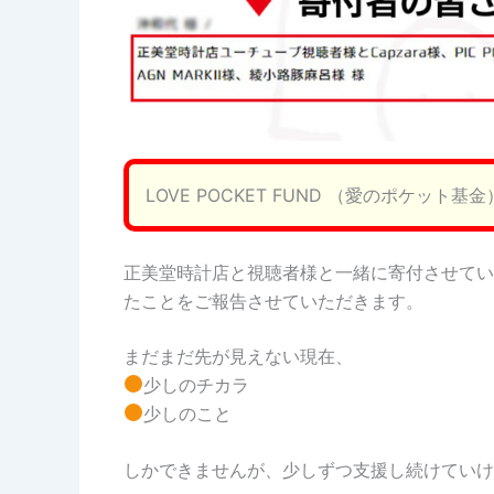
LOVE POCKET FUND （愛のポケット基金
正美堂時計店と視聴者様と一緒に寄付させてい
たことをご報告させていただきます。
まだまだ先が見えない現在、
少しのチカラ
少しのこと
しかできませんが、少しずつ支援し続けていけ