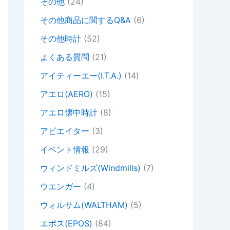
その他
(24)
その他商品に関するQ&A
(6)
その他時計
(52)
よくある質問
(21)
アイティーエー(I.T.A.)
(14)
アエロ(AERO)
(15)
アエロ懐中時計
(8)
アビエイター
(3)
イベント情報
(29)
ウィンドミルズ(Windmills)
(7)
ウエンガー
(4)
ウォルサム(WALTHAM)
(5)
エポス(EPOS)
(84)