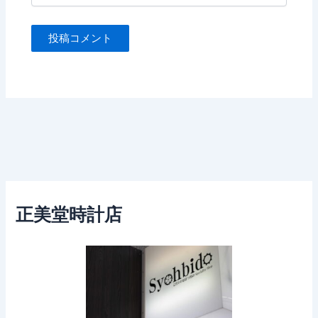
正美堂時計店