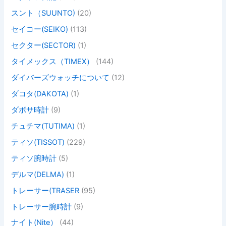
スント（SUUNTO)
(20)
セイコー(SEIKO)
(113)
セクター(SECTOR)
(1)
タイメックス（TIMEX）
(144)
ダイバーズウォッチについて
(12)
ダコタ(DAKOTA)
(1)
ダボサ時計
(9)
チュチマ(TUTIMA)
(1)
ティソ(TISSOT)
(229)
ティソ腕時計
(5)
デルマ(DELMA)
(1)
トレーサー(TRASER
(95)
トレーサー腕時計
(9)
ナイト(Nite）
(44)