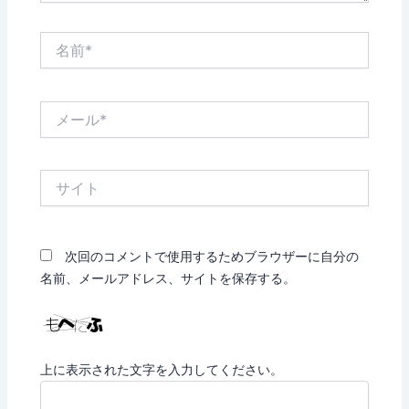
名
前
*
メ
ー
ル
*
サ
イ
ト
次回のコメントで使用するためブラウザーに自分の
名前、メールアドレス、サイトを保存する。
上に表示された文字を入力してください。