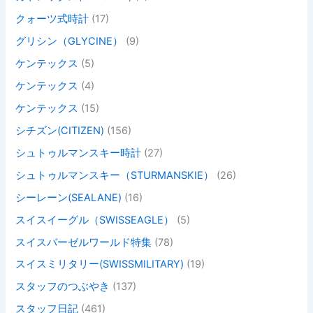
クォーツ式時計
(17)
グリシン（GLYCINE）
(9)
ケンテックス
(5)
ケンテックス
(4)
ケンテックス
(15)
シチズン(CITIZEN)
(156)
シュトゥルマンスキー時計
(27)
シュトゥルマンスキー（STURMANSKIE）
(26)
シーレーン(SEALANE)
(16)
スイスイーグル（SWISSEAGLE）
(5)
スイスバーゼルワールド特集
(78)
スイスミリタリー(SWISSMILITARY)
(19)
スタッフのつぶやき
(137)
スタッフ日記
(461)