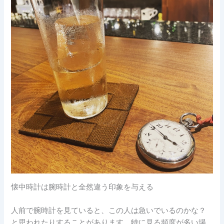
懐中時計は腕時計と全然違う印象を与える
人前で腕時計を見ていると、この人は急いでいるのかな？
と思われたりすることがあります。特に見る頻度が多い場