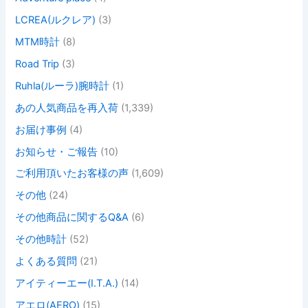
LCREA(ルクレア)
(3)
MTM時計
(8)
Road Trip
(3)
Ruhla(ルーラ)腕時計
(1)
あの人気商品を再入荷
(1,339)
お届け事例
(4)
お知らせ・ご報告
(10)
ご利用頂いたお客様の声
(1,609)
その他
(24)
その他商品に関するQ&A
(6)
その他時計
(52)
よくある質問
(21)
アイティーエー(I.T.A.)
(14)
アエロ(AERO)
(15)