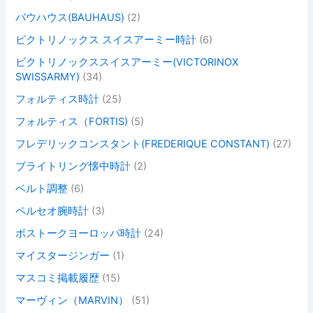
バウハウス(BAUHAUS)
(2)
ビクトリノックス スイスアーミー時計
(6)
ビクトリノックススイスアーミー(VICTORINOX
SWISSARMY)
(34)
フォルティス時計
(25)
フォルティス（FORTIS)
(5)
フレデリックコンスタント(FREDERIQUE CONSTANT)
(27)
ブライトリング懐中時計
(2)
ベルト調整
(6)
ペルセオ腕時計
(3)
ボストークヨーロッパ時計
(24)
マイスタージンガー
(1)
マスコミ掲載履歴
(15)
マーヴィン（MARVIN）
(51)