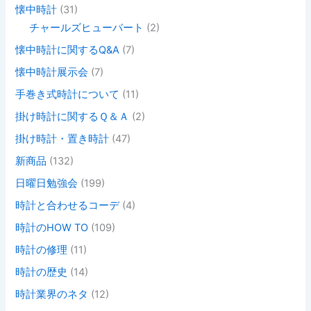
懐中時計
(31)
チャールズヒューバート
(2)
懐中時計に関するQ&A
(7)
懐中時計展示会
(7)
手巻き式時計について
(11)
掛け時計に関するＱ＆Ａ
(2)
掛け時計・置き時計
(47)
新商品
(132)
日曜日勉強会
(199)
時計と合わせるコーデ
(4)
時計のHOW TO
(109)
時計の修理
(11)
時計の歴史
(14)
時計業界のネタ
(12)