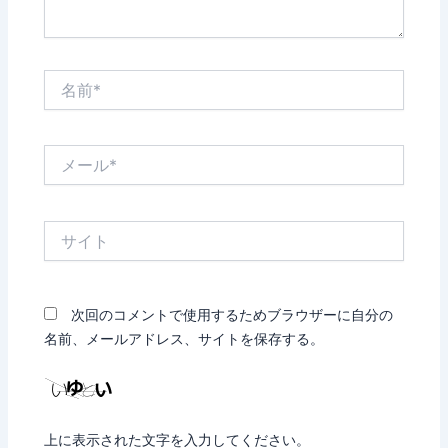
名
前
*
メ
ー
ル
*
サ
イ
ト
次回のコメントで使用するためブラウザーに自分の
名前、メールアドレス、サイトを保存する。
上に表示された文字を入力してください。