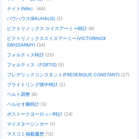
ナイト(Nite）
(44)
バウハウス(BAUHAUS)
(2)
ビクトリノックス スイスアーミー時計
(6)
ビクトリノックススイスアーミー(VICTORINOX
SWISSARMY)
(34)
フォルティス時計
(25)
フォルティス（FORTIS)
(5)
フレデリックコンスタント(FREDERIQUE CONSTANT)
(27)
ブライトリング懐中時計
(2)
ベルト調整
(6)
ペルセオ腕時計
(3)
ボストークヨーロッパ時計
(24)
マイスタージンガー
(1)
マスコミ掲載履歴
(15)