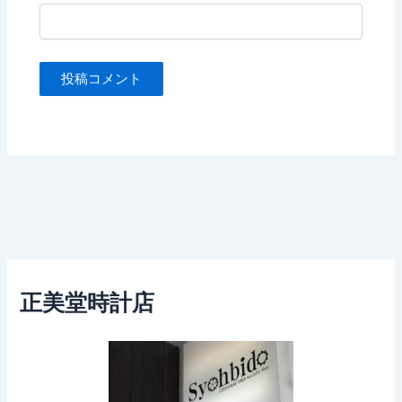
正美堂時計店