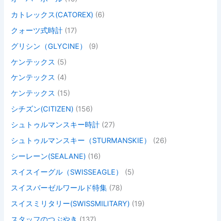
カトレックス(CATOREX)
(6)
クォーツ式時計
(17)
グリシン（GLYCINE）
(9)
ケンテックス
(5)
ケンテックス
(4)
ケンテックス
(15)
シチズン(CITIZEN)
(156)
シュトゥルマンスキー時計
(27)
シュトゥルマンスキー（STURMANSKIE）
(26)
シーレーン(SEALANE)
(16)
スイスイーグル（SWISSEAGLE）
(5)
スイスバーゼルワールド特集
(78)
スイスミリタリー(SWISSMILITARY)
(19)
スタッフのつぶやき
(137)