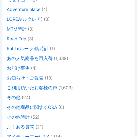
Adventure place
(4)
LCREA(ルクレア)
(3)
MTM時計
(8)
Road Trip
(3)
Ruhla(ルーラ)腕時計
(1)
あの人気商品を再入荷
(1,339)
お届け事例
(4)
お知らせ・ご報告
(10)
ご利用頂いたお客様の声
(1,609)
その他
(24)
その他商品に関するQ&A
(6)
その他時計
(52)
よくある質問
(21)
アイティーエー(I.T.A.)
(14)