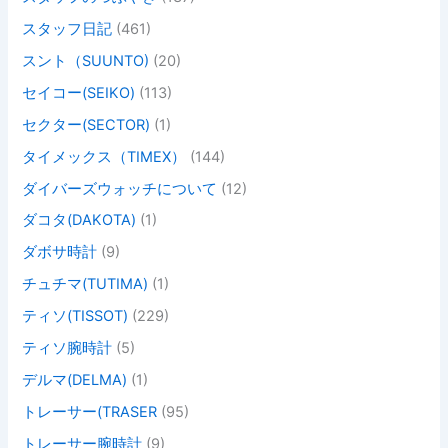
スタッフ日記
(461)
スント（SUUNTO)
(20)
セイコー(SEIKO)
(113)
セクター(SECTOR)
(1)
タイメックス（TIMEX）
(144)
ダイバーズウォッチについて
(12)
ダコタ(DAKOTA)
(1)
ダボサ時計
(9)
チュチマ(TUTIMA)
(1)
ティソ(TISSOT)
(229)
ティソ腕時計
(5)
デルマ(DELMA)
(1)
トレーサー(TRASER
(95)
トレーサー腕時計
(9)