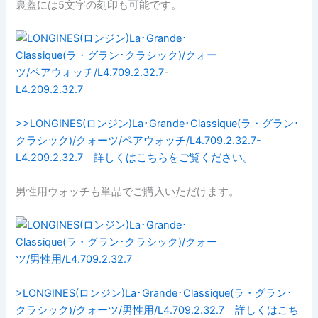
裏蓋には5文字の刻印も可能です。
>>LONGINES(ロンジン)La･Grande･Classique(ラ・グラン･
クラシック)/クォーツ/ペアウォッチ/L4.709.2.32.7-
L4.209.2.32.7 詳しくはこちらをご覧ください。
男性用ウォッチも単品でご購入いただけます。
>LONGINES(ロンジン)La･Grande･Classique(ラ・グラン･
クラシック)/クォーツ/男性用/L4.709.2.32.7 詳しくはこち