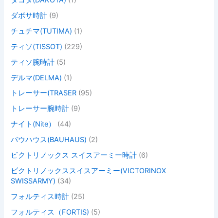
ダボサ時計
(9)
チュチマ(TUTIMA)
(1)
ティソ(TISSOT)
(229)
ティソ腕時計
(5)
デルマ(DELMA)
(1)
トレーサー(TRASER
(95)
トレーサー腕時計
(9)
ナイト(Nite）
(44)
バウハウス(BAUHAUS)
(2)
ビクトリノックス スイスアーミー時計
(6)
ビクトリノックススイスアーミー(VICTORINOX
SWISSARMY)
(34)
フォルティス時計
(25)
フォルティス（FORTIS)
(5)