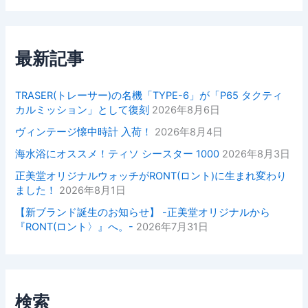
最新記事
TRASER(トレーサー)の名機「TYPE-6」が「P65 タクティ
カルミッション」として復刻
2026年8月6日
ヴィンテージ懐中時計 入荷！
2026年8月4日
海水浴にオススメ！ティソ シースター 1000
2026年8月3日
正美堂オリジナルウォッチがRONT(ロント)に生まれ変わり
ました！
2026年8月1日
【新ブランド誕生のお知らせ】 -正美堂オリジナルから
『RONT(ロント〉』へ。-
2026年7月31日
検索