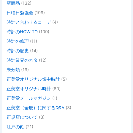
新商品
(132)
日曜日勉強会
(199)
時計と合わせるコーデ
(4)
時計のHOW TO
(109)
時計の修理
(11)
時計の歴史
(14)
時計業界のネタ
(12)
未分類
(19)
正美堂オリジナル懐中時計
(5)
正美堂オリジナル時計
(60)
正美堂メールマガジン
(1)
正美堂（全般）に関するQ&A
(3)
正規店について
(3)
江戸の刻
(21)