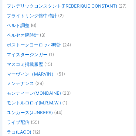
フレデリックコンスタント(FREDERIQUE CONSTANT)
(27)
ブライトリング懐中時計
(2)
ベルト調整
(6)
ペルセオ腕時計
(3)
ボストークヨーロッパ時計
(24)
マイスタージンガー
(1)
マスコミ掲載履歴
(15)
マーヴィン（MARVIN）
(51)
メンテナンス
(29)
モンディーン(MONDAINE)
(23)
モントルロロイ(M.R.M.W.)
(1)
ユンカース(JUNKERS)
(44)
ライブ配信
(55)
ラコ(LACO)
(12)