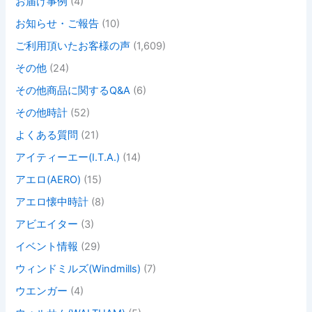
お届け事例
(4)
お知らせ・ご報告
(10)
ご利用頂いたお客様の声
(1,609)
その他
(24)
その他商品に関するQ&A
(6)
その他時計
(52)
よくある質問
(21)
アイティーエー(I.T.A.)
(14)
アエロ(AERO)
(15)
アエロ懐中時計
(8)
アビエイター
(3)
イベント情報
(29)
ウィンドミルズ(Windmills)
(7)
ウエンガー
(4)