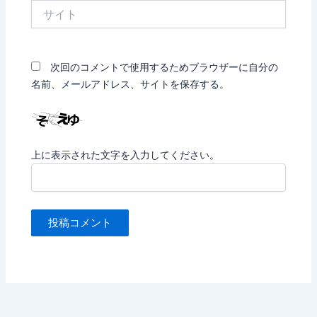
サ
イ
ト
次回のコメントで使用するためブラウザーに自分の
名前、メールアドレス、サイトを保存する。
上に表示された文字を入力してください。