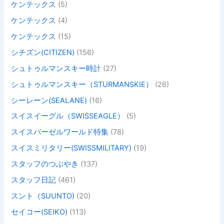
ケンテックス
(5)
ケンテックス
(4)
ケンテックス
(15)
シチズン(CITIZEN)
(156)
シュトゥルマンスキー時計
(27)
シュトゥルマンスキー（STURMANSKIE）
(26)
シーレーン(SEALANE)
(16)
スイスイーグル（SWISSEAGLE）
(5)
スイスバーゼルワールド特集
(78)
スイスミリタリー(SWISSMILITARY)
(19)
スタッフのつぶやき
(137)
スタッフ日記
(461)
スント（SUUNTO)
(20)
セイコー(SEIKO)
(113)