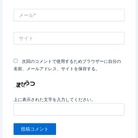
*
メ
ー
ル
*
サ
イ
ト
次回のコメントで使用するためブラウザーに自分の
名前、メールアドレス、サイトを保存する。
上に表示された文字を入力してください。