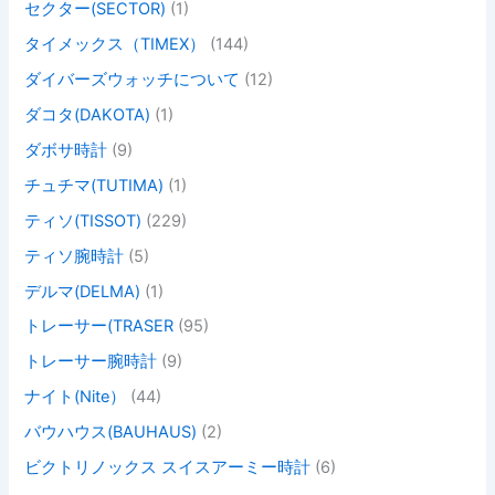
セクター(SECTOR)
(1)
タイメックス（TIMEX）
(144)
ダイバーズウォッチについて
(12)
ダコタ(DAKOTA)
(1)
ダボサ時計
(9)
チュチマ(TUTIMA)
(1)
ティソ(TISSOT)
(229)
ティソ腕時計
(5)
デルマ(DELMA)
(1)
トレーサー(TRASER
(95)
トレーサー腕時計
(9)
ナイト(Nite）
(44)
バウハウス(BAUHAUS)
(2)
ビクトリノックス スイスアーミー時計
(6)