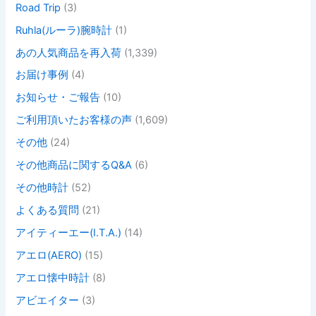
Road Trip
(3)
Ruhla(ルーラ)腕時計
(1)
あの人気商品を再入荷
(1,339)
お届け事例
(4)
お知らせ・ご報告
(10)
ご利用頂いたお客様の声
(1,609)
その他
(24)
その他商品に関するQ&A
(6)
その他時計
(52)
よくある質問
(21)
アイティーエー(I.T.A.)
(14)
アエロ(AERO)
(15)
アエロ懐中時計
(8)
アビエイター
(3)