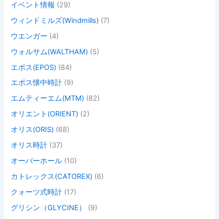
イベント情報
(29)
ウィンドミルズ(Windmills)
(7)
ウエンガー
(4)
ウォルサム(WALTHAM)
(5)
エポス(EPOS)
(84)
エポス懐中時計
(9)
エムティーエム(MTM)
(82)
オリエント(ORIENT)
(2)
オリス(ORIS)
(68)
オリス時計
(37)
オーバーホール
(10)
カトレックス(CATOREX)
(6)
クォーツ式時計
(17)
グリシン（GLYCINE）
(9)