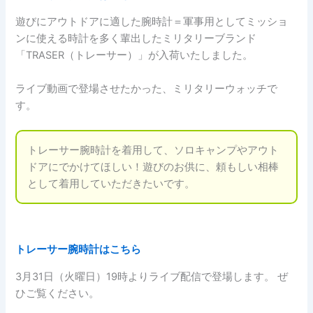
遊びにアウトドアに適した腕時計＝軍事用としてミッショ
ンに使える時計を多く輩出したミリタリーブランド
「TRASER（トレーサー）」が入荷いたしました。
ライブ動画で登場させたかった、ミリタリーウォッチで
す。
トレーサー腕時計を着用して、ソロキャンプやアウト
ドアにでかけてほしい！遊びのお供に、頼もしい相棒
として着用していただきたいです。
トレーサー腕時計はこちら
3月31日（火曜日）19時よりライブ配信で登場します。 ぜ
ひご覧ください。