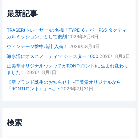
最新記事
TRASER(トレーサー)の名機「TYPE-6」が「P65 タクティ
カルミッション」として復刻
2026年8月6日
ヴィンテージ懐中時計 入荷！
2026年8月4日
海水浴にオススメ！ティソ シースター 1000
2026年8月3日
正美堂オリジナルウォッチがRONT(ロント)に生まれ変わり
ました！
2026年8月1日
【新ブランド誕生のお知らせ】 -正美堂オリジナルから
『RONT(ロント〉』へ。-
2026年7月31日
検索