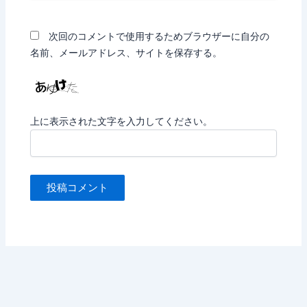
ト
次回のコメントで使用するためブラウザーに自分の
名前、メールアドレス、サイトを保存する。
上に表示された文字を入力してください。