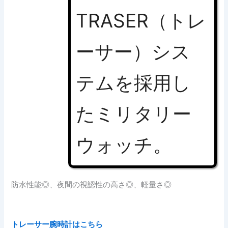
TRASER（トレ
ーサー）シス
テムを採用し
たミリタリー
ウォッチ。
防水性能◎、夜間の視認性の高さ◎、軽量さ◎
トレーサー腕時計はこちら