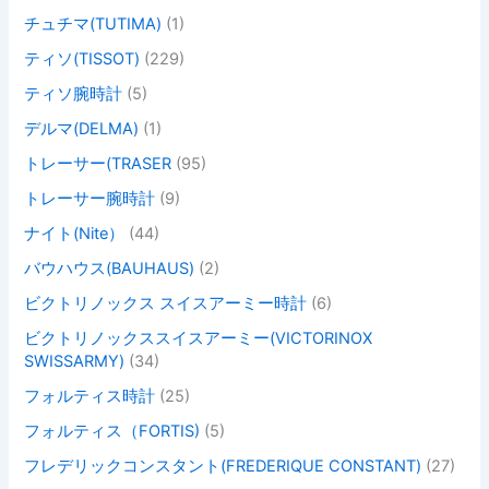
チュチマ(TUTIMA)
(1)
ティソ(TISSOT)
(229)
ティソ腕時計
(5)
デルマ(DELMA)
(1)
トレーサー(TRASER
(95)
トレーサー腕時計
(9)
ナイト(Nite）
(44)
バウハウス(BAUHAUS)
(2)
ビクトリノックス スイスアーミー時計
(6)
ビクトリノックススイスアーミー(VICTORINOX
SWISSARMY)
(34)
フォルティス時計
(25)
フォルティス（FORTIS)
(5)
フレデリックコンスタント(FREDERIQUE CONSTANT)
(27)