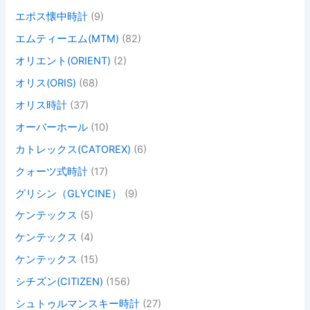
エポス懐中時計
(9)
エムティーエム(MTM)
(82)
オリエント(ORIENT)
(2)
オリス(ORIS)
(68)
オリス時計
(37)
オーバーホール
(10)
カトレックス(CATOREX)
(6)
クォーツ式時計
(17)
グリシン（GLYCINE）
(9)
ケンテックス
(5)
ケンテックス
(4)
ケンテックス
(15)
シチズン(CITIZEN)
(156)
シュトゥルマンスキー時計
(27)