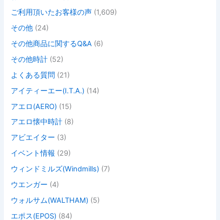
ご利用頂いたお客様の声
(1,609)
その他
(24)
その他商品に関するQ&A
(6)
その他時計
(52)
よくある質問
(21)
アイティーエー(I.T.A.)
(14)
アエロ(AERO)
(15)
アエロ懐中時計
(8)
アビエイター
(3)
イベント情報
(29)
ウィンドミルズ(Windmills)
(7)
ウエンガー
(4)
ウォルサム(WALTHAM)
(5)
エポス(EPOS)
(84)