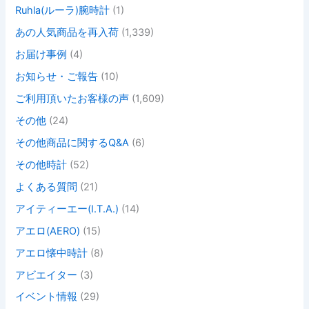
Ruhla(ルーラ)腕時計
(1)
あの人気商品を再入荷
(1,339)
お届け事例
(4)
お知らせ・ご報告
(10)
ご利用頂いたお客様の声
(1,609)
その他
(24)
その他商品に関するQ&A
(6)
その他時計
(52)
よくある質問
(21)
アイティーエー(I.T.A.)
(14)
アエロ(AERO)
(15)
アエロ懐中時計
(8)
アビエイター
(3)
イベント情報
(29)