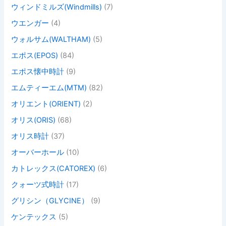
ウィンドミルズ(Windmills)
(7)
ウエンガー
(4)
ウォルサム(WALTHAM)
(5)
エポス(EPOS)
(84)
エポス懐中時計
(9)
エムティーエム(MTM)
(82)
オリエント(ORIENT)
(2)
オリス(ORIS)
(68)
オリス時計
(37)
オーバーホール
(10)
カトレックス(CATOREX)
(6)
クォーツ式時計
(17)
グリシン（GLYCINE）
(9)
ケンテックス
(5)