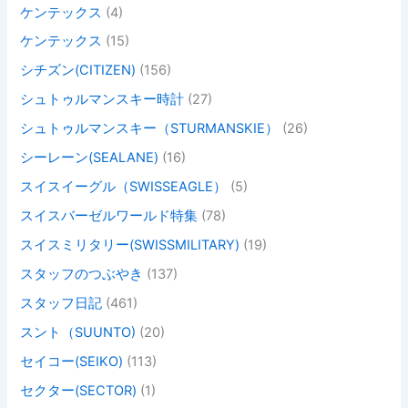
ケンテックス
(4)
ケンテックス
(15)
シチズン(CITIZEN)
(156)
シュトゥルマンスキー時計
(27)
シュトゥルマンスキー（STURMANSKIE）
(26)
シーレーン(SEALANE)
(16)
スイスイーグル（SWISSEAGLE）
(5)
スイスバーゼルワールド特集
(78)
スイスミリタリー(SWISSMILITARY)
(19)
スタッフのつぶやき
(137)
スタッフ日記
(461)
スント（SUUNTO)
(20)
セイコー(SEIKO)
(113)
セクター(SECTOR)
(1)