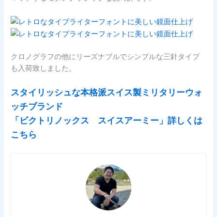
クロノグラフの他にリーズナブルでシンプルな三針タイプ
も入荷致しました。
スタイリッシュな本格派スイス製ミリタリーウォ
ッチブランド
「ビクトリノックス スイスアーミー」詳しくは
こちら