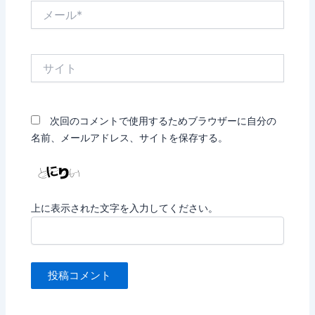
メ
ー
ル
*
サ
イ
ト
次回のコメントで使用するためブラウザーに自分の
名前、メールアドレス、サイトを保存する。
上に表示された文字を入力してください。