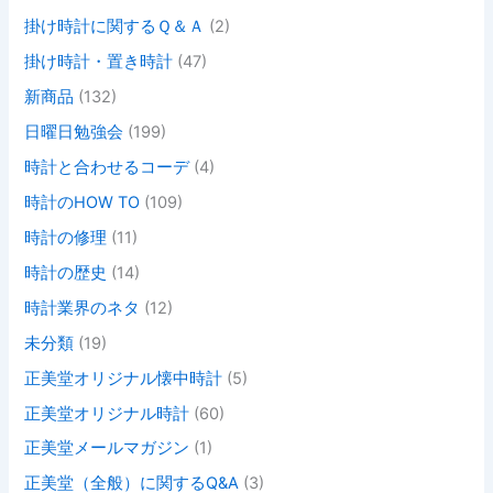
掛け時計に関するＱ＆Ａ
(2)
掛け時計・置き時計
(47)
新商品
(132)
日曜日勉強会
(199)
時計と合わせるコーデ
(4)
時計のHOW TO
(109)
時計の修理
(11)
時計の歴史
(14)
時計業界のネタ
(12)
未分類
(19)
正美堂オリジナル懐中時計
(5)
正美堂オリジナル時計
(60)
正美堂メールマガジン
(1)
正美堂（全般）に関するQ&A
(3)