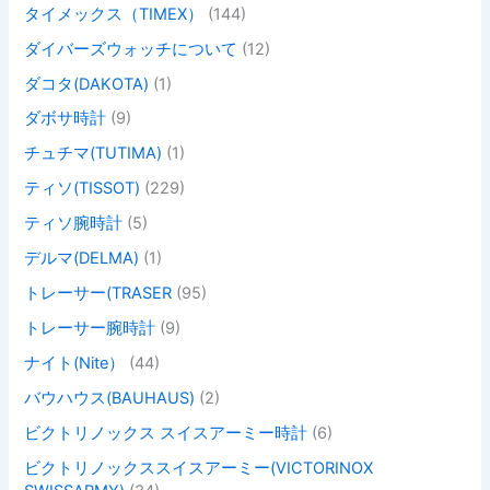
タイメックス（TIMEX）
(144)
ダイバーズウォッチについて
(12)
ダコタ(DAKOTA)
(1)
ダボサ時計
(9)
チュチマ(TUTIMA)
(1)
ティソ(TISSOT)
(229)
ティソ腕時計
(5)
デルマ(DELMA)
(1)
トレーサー(TRASER
(95)
トレーサー腕時計
(9)
ナイト(Nite）
(44)
バウハウス(BAUHAUS)
(2)
ビクトリノックス スイスアーミー時計
(6)
ビクトリノックススイスアーミー(VICTORINOX