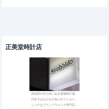
正美堂時計店
高知県の中心街にある老舗時計屋。
日本ではなかなか知られていない、
ニッチなブランドウォッチ専門店。