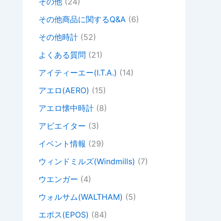
その他
(24)
その他商品に関するQ&A
(6)
その他時計
(52)
よくある質問
(21)
アイティーエー(I.T.A.)
(14)
アエロ(AERO)
(15)
アエロ懐中時計
(8)
アビエイター
(3)
イベント情報
(29)
ウィンドミルズ(Windmills)
(7)
ウエンガー
(4)
ウォルサム(WALTHAM)
(5)
エポス(EPOS)
(84)