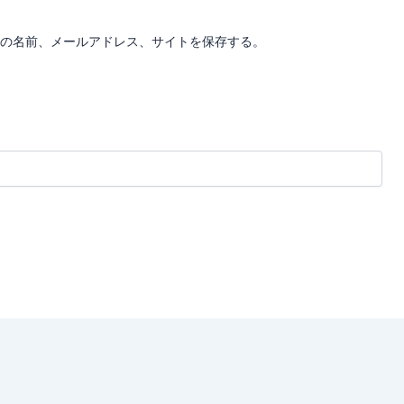
ト
の名前、メールアドレス、サイトを保存する。