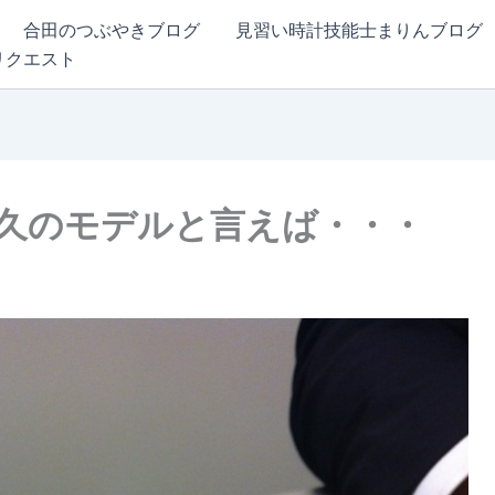
合田のつぶやきブログ
見習い時計技能士まりんブログ
リクエスト
久のモデルと言えば・・・