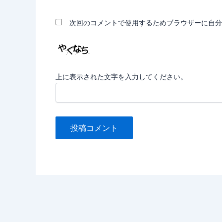
*
ル
*
次回のコメントで使用するためブラウザーに自分
上に表示された文字を入力してください。