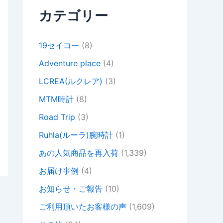
カテゴリー
19セイコー
(8)
Adventure place
(4)
LCREA(ルクレア)
(3)
MTM時計
(8)
Road Trip
(3)
Ruhla(ルーラ)腕時計
(1)
あの人気商品を再入荷
(1,339)
お届け事例
(4)
お知らせ・ご報告
(10)
ご利用頂いたお客様の声
(1,609)