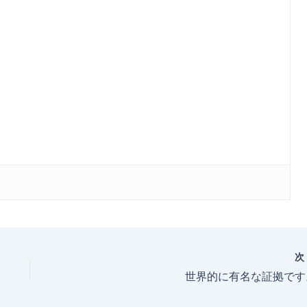
世界的に有名な証拠です