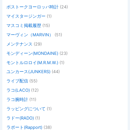
ボストークヨーロッパ時計
(24)
マイスタージンガー
(1)
マスコミ掲載履歴
(15)
マーヴィン（MARVIN）
(51)
メンテナンス
(29)
モンディーン(MONDAINE)
(23)
モントルロロイ(M.R.M.W.)
(1)
ユンカース(JUNKERS)
(44)
ライブ配信
(55)
ラコ(LACO)
(12)
ラコ腕時計
(11)
ラッピングについて
(1)
ラドー(RADO)
(1)
ラポート(Rapport)
(38)