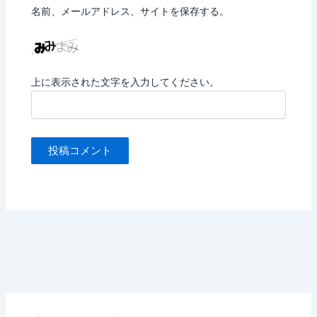
名前、メールアドレス、サイトを保存する。
上に表示された文字を入力してください。