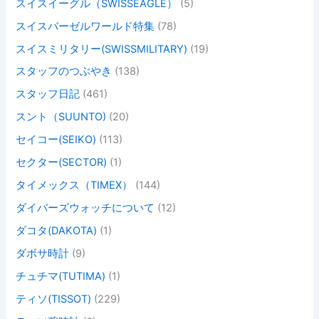
スイスイーグル（SWISSEAGLE）
(5)
スイスバーゼルワールド特集
(78)
スイスミリタリー(SWISSMILITARY)
(19)
スタッフのつぶやき
(138)
スタッフ日記
(461)
スント（SUUNTO)
(20)
セイコー(SEIKO)
(113)
セクター(SECTOR)
(1)
タイメックス（TIMEX）
(144)
ダイバーズウォッチについて
(12)
ダコタ(DAKOTA)
(1)
ダボサ時計
(9)
チュチマ(TUTIMA)
(1)
ティソ(TISSOT)
(229)