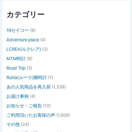
カテゴリー
19セイコー
(8)
Adventure place
(4)
LCREA(ルクレア)
(3)
MTM時計
(8)
Road Trip
(3)
Ruhla(ルーラ)腕時計
(1)
あの人気商品を再入荷
(1,339)
お届け事例
(4)
お知らせ・ご報告
(10)
ご利用頂いたお客様の声
(1,609)
その他
(24)