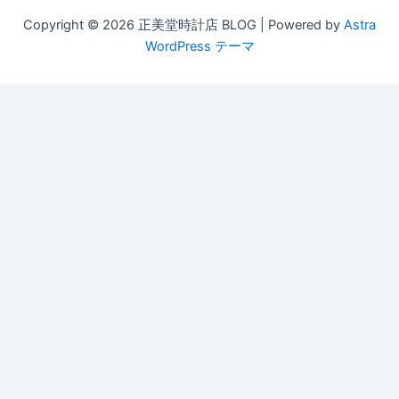
Copyright © 2026 正美堂時計店 BLOG | Powered by
Astra
WordPress テーマ