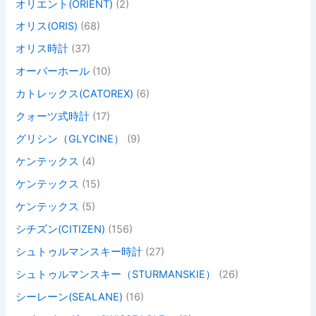
オリエント(ORIENT)
(2)
オリス(ORIS)
(68)
オリス時計
(37)
オーバーホール
(10)
カトレックス(CATOREX)
(6)
クォーツ式時計
(17)
グリシン（GLYCINE）
(9)
ケンテックス
(4)
ケンテックス
(15)
ケンテックス
(5)
シチズン(CITIZEN)
(156)
シュトゥルマンスキー時計
(27)
シュトゥルマンスキー（STURMANSKIE）
(26)
シーレーン(SEALANE)
(16)