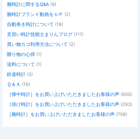
腕時計に関するQ&A
(9)
腕時計ブランド動画をＵＰ
(2)
自動巻き時計について
(18)
見習い時計技能士まりんブログ
(111)
買い物カゴ利用方法について
(2)
贈り物の心得
(1)
送料について
(1)
鉄道時計
(3)
Ｑ＆Ａ
(19)
［懐中時計］をお買い上げいただきましたお客様の声
(600)
［掛け時計］をお買い上げいただきましたお客様の声
(293)
［腕時計］をお買い上げいただきましたお客様の声
(708)