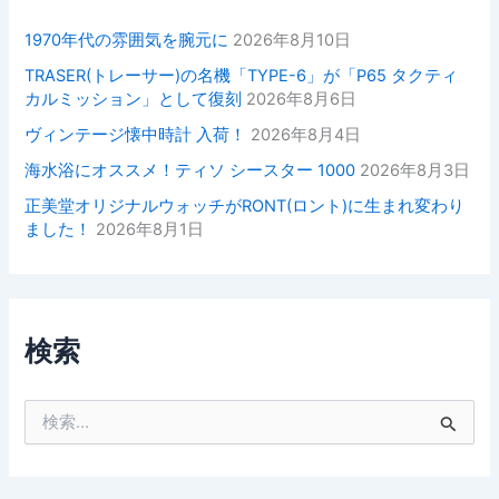
1970年代の雰囲気を腕元に
2026年8月10日
TRASER(トレーサー)の名機「TYPE-6」が「P65 タクティ
カルミッション」として復刻
2026年8月6日
ヴィンテージ懐中時計 入荷！
2026年8月4日
海水浴にオススメ！ティソ シースター 1000
2026年8月3日
正美堂オリジナルウォッチがRONT(ロント)に生まれ変わり
ました！
2026年8月1日
検索
検
索
対
象
: