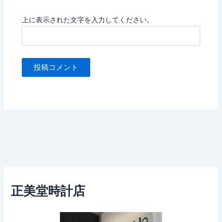
上に表示された文字を入力してください。
正美堂時計店