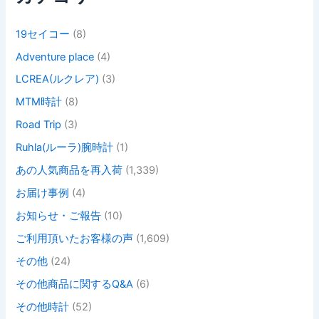
19セイコー
(8)
Adventure place
(4)
LCREA(ルクレア)
(3)
MTM時計
(8)
Road Trip
(3)
Ruhla(ルーラ)腕時計
(1)
あの人気商品を再入荷
(1,339)
お届け事例
(4)
お知らせ・ご報告
(10)
ご利用頂いたお客様の声
(1,609)
その他
(24)
その他商品に関するQ&A
(6)
その他時計
(52)