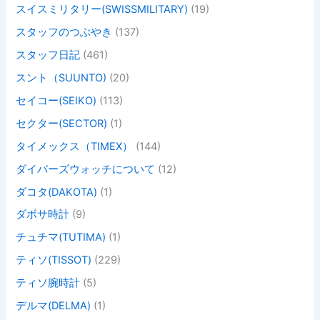
スイスミリタリー(SWISSMILITARY)
(19)
スタッフのつぶやき
(137)
スタッフ日記
(461)
スント（SUUNTO)
(20)
セイコー(SEIKO)
(113)
セクター(SECTOR)
(1)
タイメックス（TIMEX）
(144)
ダイバーズウォッチについて
(12)
ダコタ(DAKOTA)
(1)
ダボサ時計
(9)
チュチマ(TUTIMA)
(1)
ティソ(TISSOT)
(229)
ティソ腕時計
(5)
デルマ(DELMA)
(1)