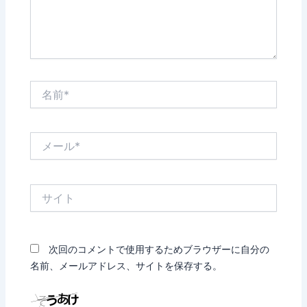
名
前
*
メ
ー
ル
*
サ
イ
ト
次回のコメントで使用するためブラウザーに自分の
名前、メールアドレス、サイトを保存する。