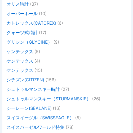
オリス時計
(37)
オーバーホール
(10)
カトレックス(CATOREX)
(6)
クォーツ式時計
(17)
グリシン（GLYCINE）
(9)
ケンテックス
(5)
ケンテックス
(4)
ケンテックス
(15)
シチズン(CITIZEN)
(156)
シュトゥルマンスキー時計
(27)
シュトゥルマンスキー（STURMANSKIE）
(26)
シーレーン(SEALANE)
(16)
スイスイーグル（SWISSEAGLE）
(5)
スイスバーゼルワールド特集
(78)