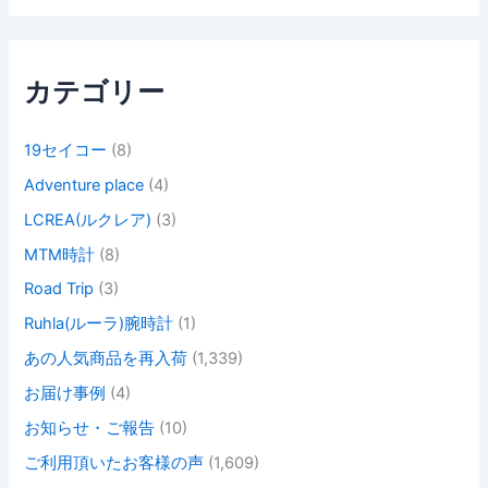
象
:
カテゴリー
19セイコー
(8)
Adventure place
(4)
LCREA(ルクレア)
(3)
MTM時計
(8)
Road Trip
(3)
Ruhla(ルーラ)腕時計
(1)
あの人気商品を再入荷
(1,339)
お届け事例
(4)
お知らせ・ご報告
(10)
ご利用頂いたお客様の声
(1,609)