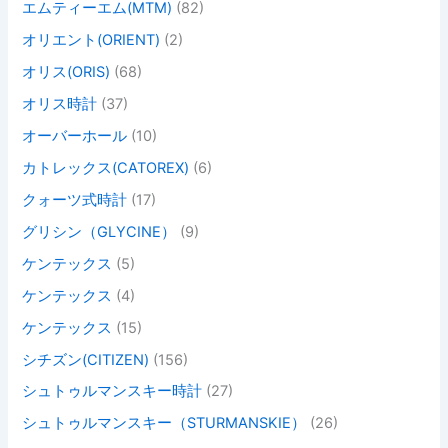
エムティーエム(MTM)
(82)
オリエント(ORIENT)
(2)
オリス(ORIS)
(68)
オリス時計
(37)
オーバーホール
(10)
カトレックス(CATOREX)
(6)
クォーツ式時計
(17)
グリシン（GLYCINE）
(9)
ケンテックス
(5)
ケンテックス
(4)
ケンテックス
(15)
シチズン(CITIZEN)
(156)
シュトゥルマンスキー時計
(27)
シュトゥルマンスキー（STURMANSKIE）
(26)