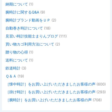
納期について
(1)
腕時計に関するQ&A
(9)
腕時計ブランド動画をＵＰ
(2)
自動巻き時計について
(18)
見習い時計技能士まりんブログ
(111)
買い物カゴ利用方法について
(2)
贈り物の心得
(1)
送料について
(1)
鉄道時計
(3)
Ｑ＆Ａ
(19)
［懐中時計］をお買い上げいただきましたお客様の声
(600)
［掛け時計］をお買い上げいただきましたお客様の声
(293)
［腕時計］をお買い上げいただきましたお客様の声
(708)