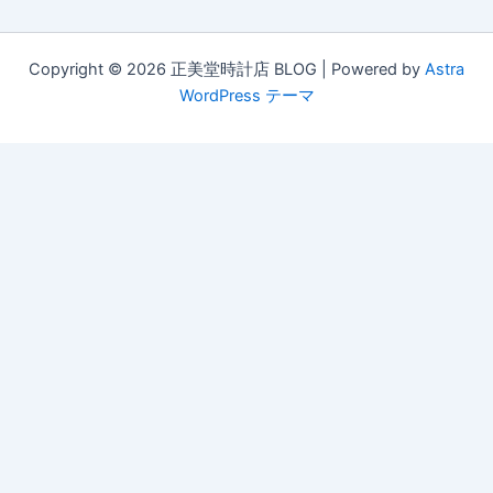
Copyright © 2026 正美堂時計店 BLOG | Powered by
Astra
WordPress テーマ