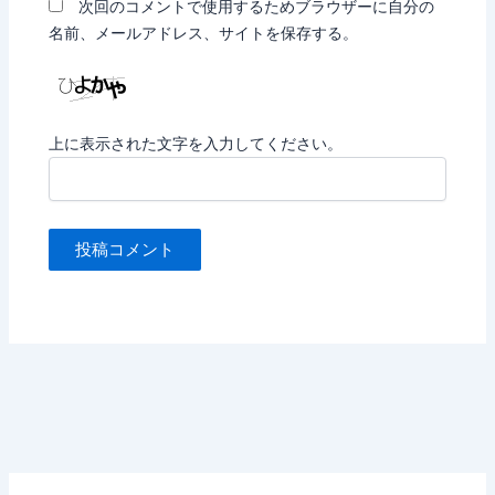
次回のコメントで使用するためブラウザーに自分の
名前、メールアドレス、サイトを保存する。
上に表示された文字を入力してください。