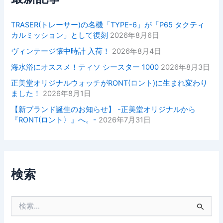
TRASER(トレーサー)の名機「TYPE-6」が「P65 タクティ
カルミッション」として復刻
2026年8月6日
ヴィンテージ懐中時計 入荷！
2026年8月4日
海水浴にオススメ！ティソ シースター 1000
2026年8月3日
正美堂オリジナルウォッチがRONT(ロント)に生まれ変わり
ました！
2026年8月1日
【新ブランド誕生のお知らせ】 -正美堂オリジナルから
『RONT(ロント〉』へ。-
2026年7月31日
検索
検
索
対