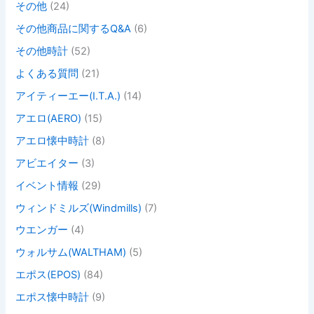
その他
(24)
その他商品に関するQ&A
(6)
その他時計
(52)
よくある質問
(21)
アイティーエー(I.T.A.)
(14)
アエロ(AERO)
(15)
アエロ懐中時計
(8)
アビエイター
(3)
イベント情報
(29)
ウィンドミルズ(Windmills)
(7)
ウエンガー
(4)
ウォルサム(WALTHAM)
(5)
エポス(EPOS)
(84)
エポス懐中時計
(9)