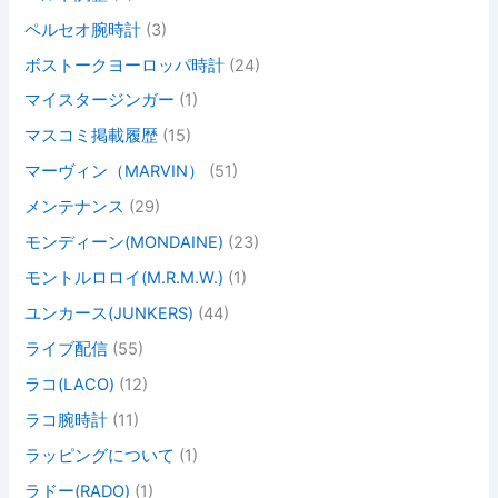
ペルセオ腕時計
(3)
ボストークヨーロッパ時計
(24)
マイスタージンガー
(1)
マスコミ掲載履歴
(15)
マーヴィン（MARVIN）
(51)
メンテナンス
(29)
モンディーン(MONDAINE)
(23)
モントルロロイ(M.R.M.W.)
(1)
ユンカース(JUNKERS)
(44)
ライブ配信
(55)
ラコ(LACO)
(12)
ラコ腕時計
(11)
ラッピングについて
(1)
ラドー(RADO)
(1)