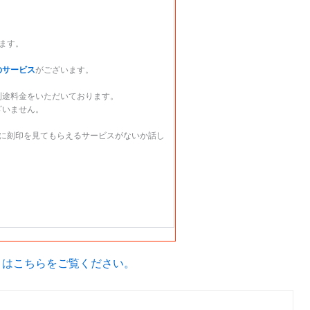
ます。
のサービス
がございます。
別途料金をいただいております。
ざいません。
様に刻印を見てもらえるサービスがないか話し
詳しくはこちらをご覧ください。