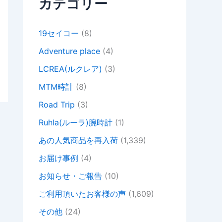
カテゴリー
19セイコー
(8)
Adventure place
(4)
LCREA(ルクレア)
(3)
MTM時計
(8)
Road Trip
(3)
Ruhla(ルーラ)腕時計
(1)
あの人気商品を再入荷
(1,339)
お届け事例
(4)
お知らせ・ご報告
(10)
ご利用頂いたお客様の声
(1,609)
その他
(24)