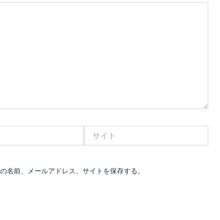
サ
イ
ト
の名前、メールアドレス、サイトを保存する。