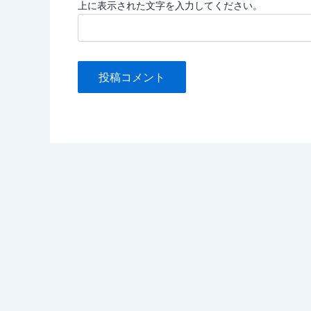
上に表示された文字を入力してください。