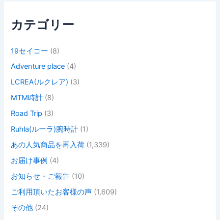
:
カテゴリー
19セイコー
(8)
Adventure place
(4)
LCREA(ルクレア)
(3)
MTM時計
(8)
Road Trip
(3)
Ruhla(ルーラ)腕時計
(1)
あの人気商品を再入荷
(1,339)
お届け事例
(4)
お知らせ・ご報告
(10)
ご利用頂いたお客様の声
(1,609)
その他
(24)