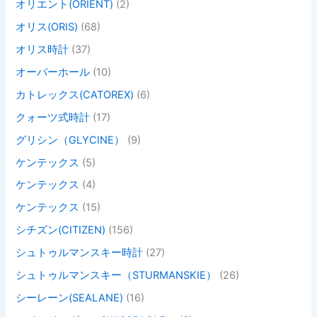
オリエント(ORIENT)
(2)
オリス(ORIS)
(68)
オリス時計
(37)
オーバーホール
(10)
カトレックス(CATOREX)
(6)
クォーツ式時計
(17)
グリシン（GLYCINE）
(9)
ケンテックス
(5)
ケンテックス
(4)
ケンテックス
(15)
シチズン(CITIZEN)
(156)
シュトゥルマンスキー時計
(27)
シュトゥルマンスキー（STURMANSKIE）
(26)
シーレーン(SEALANE)
(16)