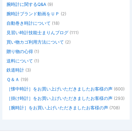
腕時計に関するQ&A
(9)
腕時計ブランド動画をＵＰ
(2)
自動巻き時計について
(18)
見習い時計技能士まりんブログ
(111)
買い物カゴ利用方法について
(2)
贈り物の心得
(1)
送料について
(1)
鉄道時計
(3)
Ｑ＆Ａ
(19)
［懐中時計］をお買い上げいただきましたお客様の声
(600)
［掛け時計］をお買い上げいただきましたお客様の声
(293)
［腕時計］をお買い上げいただきましたお客様の声
(708)