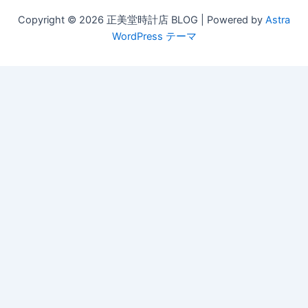
Copyright © 2026 正美堂時計店 BLOG | Powered by
Astra
WordPress テーマ