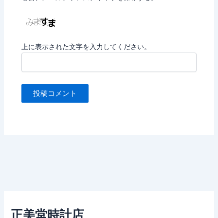
上に表示された文字を入力してください。
正美堂時計店