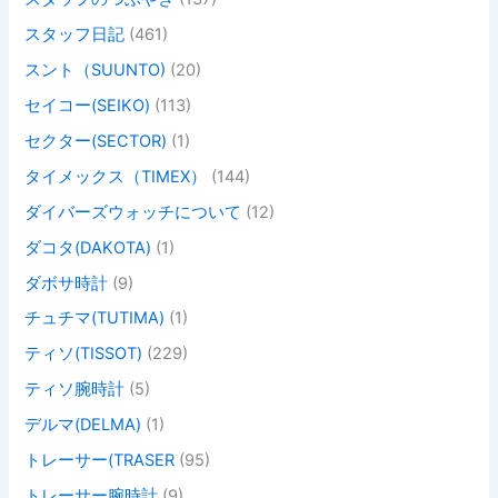
スタッフ日記
(461)
スント（SUUNTO)
(20)
セイコー(SEIKO)
(113)
セクター(SECTOR)
(1)
タイメックス（TIMEX）
(144)
ダイバーズウォッチについて
(12)
ダコタ(DAKOTA)
(1)
ダボサ時計
(9)
チュチマ(TUTIMA)
(1)
ティソ(TISSOT)
(229)
ティソ腕時計
(5)
デルマ(DELMA)
(1)
トレーサー(TRASER
(95)
トレーサー腕時計
(9)