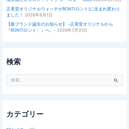
正美堂オリジナルウォッチがRONT(ロント)に生まれ変わり
ました！
2026年8月1日
【新ブランド誕生のお知らせ】 -正美堂オリジナルから
『RONT(ロント〉』へ。-
2026年7月31日
検索
検
索
対
象
:
カテゴリー