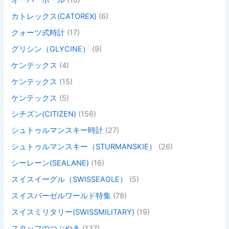
カトレックス(CATOREX)
(6)
クォーツ式時計
(17)
グリシン（GLYCINE）
(9)
ケンテックス
(4)
ケンテックス
(15)
ケンテックス
(5)
シチズン(CITIZEN)
(156)
シュトゥルマンスキー時計
(27)
シュトゥルマンスキー（STURMANSKIE）
(26)
シーレーン(SEALANE)
(16)
スイスイーグル（SWISSEAGLE）
(5)
スイスバーゼルワールド特集
(78)
スイスミリタリー(SWISSMILITARY)
(19)
スタッフのつぶやき
(137)