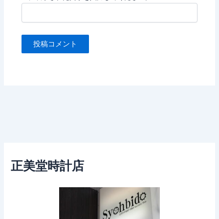
正美堂時計店