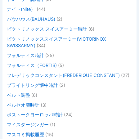
ナイト(Nite）
(44)
バウハウス(BAUHAUS)
(2)
ビクトリノックス スイスアーミー時計
(6)
ビクトリノックススイスアーミー(VICTORINOX
SWISSARMY)
(34)
フォルティス時計
(25)
フォルティス（FORTIS)
(5)
フレデリックコンスタント(FREDERIQUE CONSTANT)
(27)
ブライトリング懐中時計
(2)
ベルト調整
(6)
ペルセオ腕時計
(3)
ボストークヨーロッパ時計
(24)
マイスタージンガー
(1)
マスコミ掲載履歴
(15)