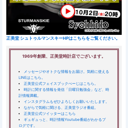
正美堂 シュトゥルマンスキーHPはこちらをご覧ください。
1969年創業、正美堂時計店でございます。
メッセージやオトクな情報をお届け。気軽に使える
LINEはこちら。
正美堂公式フェイスブックぺーじはこちら。
時計に関する情報を発信「日曜日勉強会」など、時
計情報満載。
インスタグラムもぜひよろしくお願いいたします。
ながらで気軽に聞ける、正美堂ラジオ番組。
正美堂公式ツイッターはこちら
ギュギュっと、時計情報Youtube番組がわかるブ
ログです。