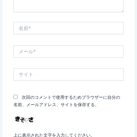
名
前
*
メ
ー
ル
*
サ
イ
ト
次回のコメントで使用するためブラウザーに自分の
名前、メールアドレス、サイトを保存する。
上に表示された文字を入力してください。