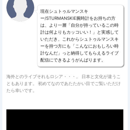
現在シュトゥルマンスキ
ー/STURMANSKIE腕時計をお持ちの方
は、より一層「自分が持っているこの時
計は何よりもカッコいい！」と実感して
いただき、これからシュトゥルマンスキ
ーを持つ方にも「こんなにおもしろい時
計なんだ」っと納得してもらえるライブ
配信にできるようがんばります。
海外とのライブそれもロシア・・・。 日本と文化が違うこ
ともあります。 初めてなのであたたかい目でご覧いただけ
たら幸いです。