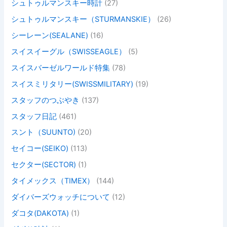
シュトゥルマンスキー時計
(27)
シュトゥルマンスキー（STURMANSKIE）
(26)
シーレーン(SEALANE)
(16)
スイスイーグル（SWISSEAGLE）
(5)
スイスバーゼルワールド特集
(78)
スイスミリタリー(SWISSMILITARY)
(19)
スタッフのつぶやき
(137)
スタッフ日記
(461)
スント（SUUNTO)
(20)
セイコー(SEIKO)
(113)
セクター(SECTOR)
(1)
タイメックス（TIMEX）
(144)
ダイバーズウォッチについて
(12)
ダコタ(DAKOTA)
(1)