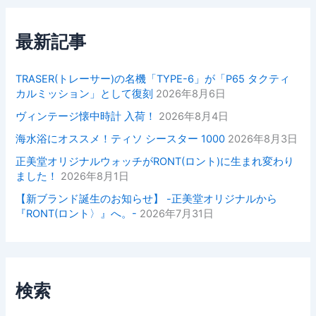
最新記事
TRASER(トレーサー)の名機「TYPE-6」が「P65 タクティ
カルミッション」として復刻
2026年8月6日
ヴィンテージ懐中時計 入荷！
2026年8月4日
海水浴にオススメ！ティソ シースター 1000
2026年8月3日
正美堂オリジナルウォッチがRONT(ロント)に生まれ変わり
ました！
2026年8月1日
【新ブランド誕生のお知らせ】 -正美堂オリジナルから
『RONT(ロント〉』へ。-
2026年7月31日
検索