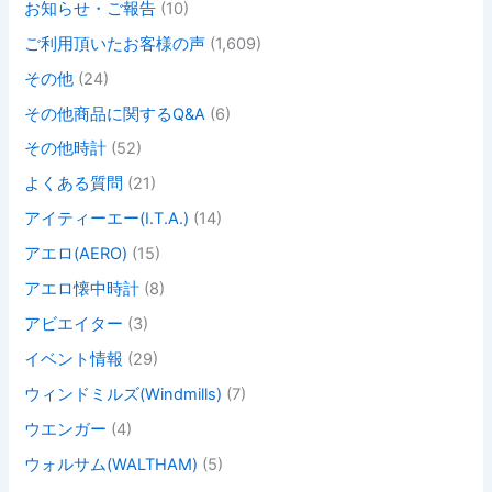
お知らせ・ご報告
(10)
ご利用頂いたお客様の声
(1,609)
その他
(24)
その他商品に関するQ&A
(6)
その他時計
(52)
よくある質問
(21)
アイティーエー(I.T.A.)
(14)
アエロ(AERO)
(15)
アエロ懐中時計
(8)
アビエイター
(3)
イベント情報
(29)
ウィンドミルズ(Windmills)
(7)
ウエンガー
(4)
ウォルサム(WALTHAM)
(5)