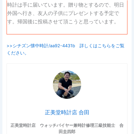
時計は手に届いています。贈り物とするので、明日
外国へ行き、友人の子供にプレゼントする予定で
す。帰国後に投稿させて頂こうと思っています。
>>シチズン懐中時計/aa92-4431b 詳しくはこちらをご覧
ください。
正美堂時計店 合田
正美堂時計店 ウォッチバイヤー兼時計修理三級技能士 合
田圭四郎