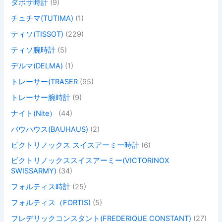
ダボサ時計
(9)
チュチマ(TUTIMA)
(1)
ティソ(TISSOT)
(229)
ティソ腕時計
(5)
デルマ(DELMA)
(1)
トレーサー(TRASER
(95)
トレーサー腕時計
(9)
ナイト(Nite）
(44)
バウハウス(BAUHAUS)
(2)
ビクトリノックス スイスアーミー時計
(6)
ビクトリノックススイスアーミー(VICTORINOX
SWISSARMY)
(34)
フォルティス時計
(25)
フォルティス（FORTIS)
(5)
フレデリックコンスタント(FREDERIQUE CONSTANT)
(27)