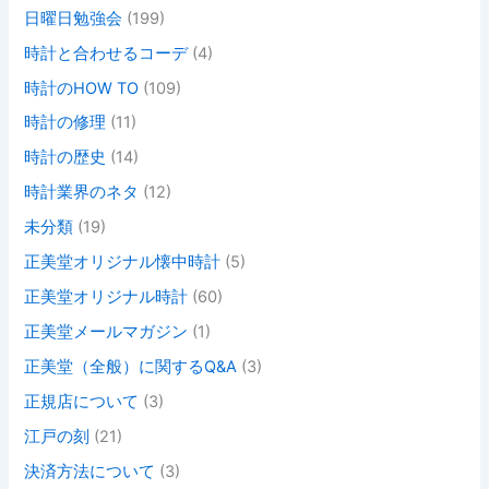
日曜日勉強会
(199)
時計と合わせるコーデ
(4)
時計のHOW TO
(109)
時計の修理
(11)
時計の歴史
(14)
時計業界のネタ
(12)
未分類
(19)
正美堂オリジナル懐中時計
(5)
正美堂オリジナル時計
(60)
正美堂メールマガジン
(1)
正美堂（全般）に関するQ&A
(3)
正規店について
(3)
江戸の刻
(21)
決済方法について
(3)