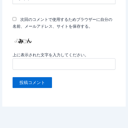
イ
ト
次回のコメントで使用するためブラウザーに自分の
名前、メールアドレス、サイトを保存する。
上に表示された文字を入力してください。