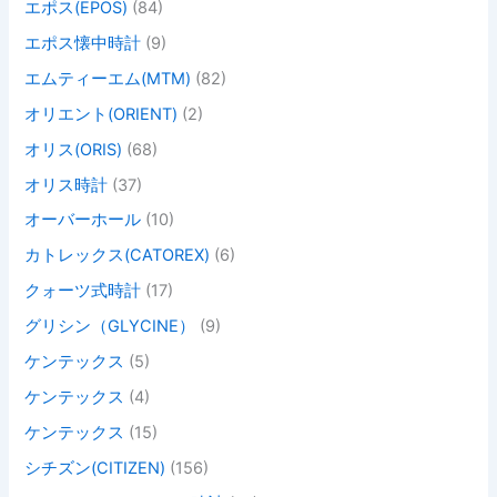
エポス(EPOS)
(84)
エポス懐中時計
(9)
エムティーエム(MTM)
(82)
オリエント(ORIENT)
(2)
オリス(ORIS)
(68)
オリス時計
(37)
オーバーホール
(10)
カトレックス(CATOREX)
(6)
クォーツ式時計
(17)
グリシン（GLYCINE）
(9)
ケンテックス
(5)
ケンテックス
(4)
ケンテックス
(15)
シチズン(CITIZEN)
(156)