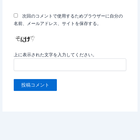
ト
次回のコメントで使用するためブラウザーに自分の
名前、メールアドレス、サイトを保存する。
上に表示された文字を入力してください。