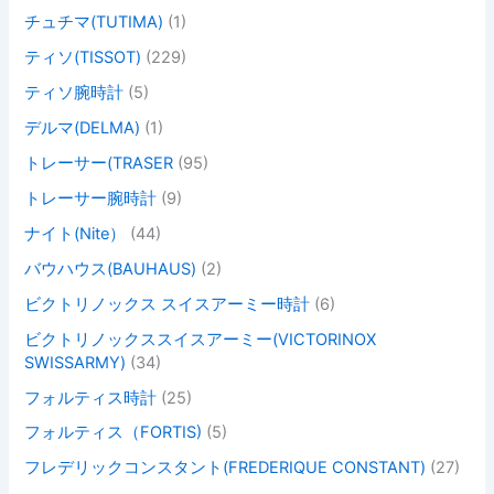
チュチマ(TUTIMA)
(1)
ティソ(TISSOT)
(229)
ティソ腕時計
(5)
デルマ(DELMA)
(1)
トレーサー(TRASER
(95)
トレーサー腕時計
(9)
ナイト(Nite）
(44)
バウハウス(BAUHAUS)
(2)
ビクトリノックス スイスアーミー時計
(6)
ビクトリノックススイスアーミー(VICTORINOX
SWISSARMY)
(34)
フォルティス時計
(25)
フォルティス（FORTIS)
(5)
フレデリックコンスタント(FREDERIQUE CONSTANT)
(27)