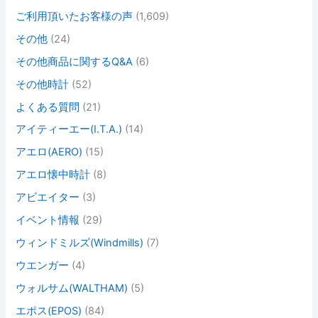
ご利用頂いたお客様の声
(1,609)
その他
(24)
その他商品に関するQ&A
(6)
その他時計
(52)
よくある質問
(21)
アイティーエー(I.T.A.)
(14)
アエロ(AERO)
(15)
アエロ懐中時計
(8)
アビエイター
(3)
イベント情報
(29)
ウィンドミルズ(Windmills)
(7)
ウエンガー
(4)
ウォルサム(WALTHAM)
(5)
エポス(EPOS)
(84)