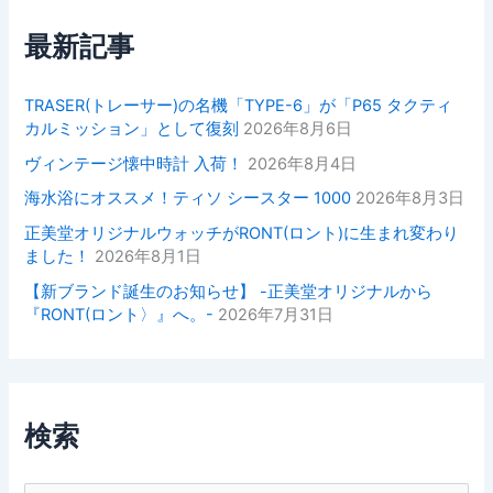
最新記事
TRASER(トレーサー)の名機「TYPE-6」が「P65 タクティ
カルミッション」として復刻
2026年8月6日
ヴィンテージ懐中時計 入荷！
2026年8月4日
海水浴にオススメ！ティソ シースター 1000
2026年8月3日
正美堂オリジナルウォッチがRONT(ロント)に生まれ変わり
ました！
2026年8月1日
【新ブランド誕生のお知らせ】 -正美堂オリジナルから
『RONT(ロント〉』へ。-
2026年7月31日
検索
検