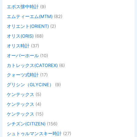
エポス懐中時計
(9)
エムティーエム(MTM)
(82)
オリエント(ORIENT)
(2)
オリス(ORIS)
(68)
オリス時計
(37)
オーバーホール
(10)
カトレックス(CATOREX)
(6)
クォーツ式時計
(17)
グリシン（GLYCINE）
(9)
ケンテックス
(5)
ケンテックス
(4)
ケンテックス
(15)
シチズン(CITIZEN)
(156)
シュトゥルマンスキー時計
(27)