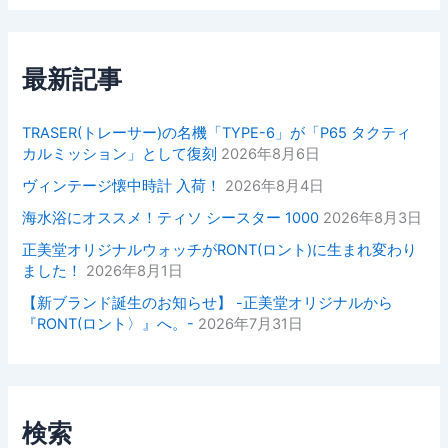
最新記事
TRASER(トレーサー)の名機「TYPE-6」が「P65 タクティ
カルミッション」として復刻
2026年8月6日
ヴィンテージ懐中時計 入荷！
2026年8月4日
海水浴にオススメ！ティソ シースター 1000
2026年8月3日
正美堂オリジナルウォッチがRONT(ロント)に生まれ変わり
ました！
2026年8月1日
【新ブランド誕生のお知らせ】 -正美堂オリジナルから
『RONT(ロント〉』へ。-
2026年7月31日
検索