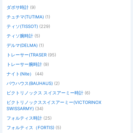
ダボサ時計
(9)
チュチマ(TUTIMA)
(1)
ティソ(TISSOT)
(229)
ティソ腕時計
(5)
デルマ(DELMA)
(1)
トレーサー(TRASER
(95)
トレーサー腕時計
(9)
ナイト(Nite）
(44)
バウハウス(BAUHAUS)
(2)
ビクトリノックス スイスアーミー時計
(6)
ビクトリノックススイスアーミー(VICTORINOX
SWISSARMY)
(34)
フォルティス時計
(25)
フォルティス（FORTIS)
(5)