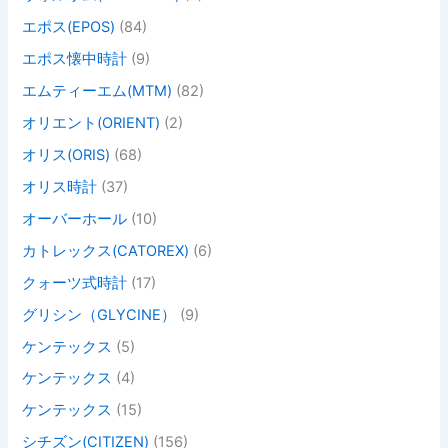
エポス(EPOS)
(84)
エポス懐中時計
(9)
エムティーエム(MTM)
(82)
オリエント(ORIENT)
(2)
オリス(ORIS)
(68)
オリス時計
(37)
オーバーホール
(10)
カトレックス(CATOREX)
(6)
クォーツ式時計
(17)
グリシン（GLYCINE）
(9)
ケンテックス
(5)
ケンテックス
(4)
ケンテックス
(15)
シチズン(CITIZEN)
(156)