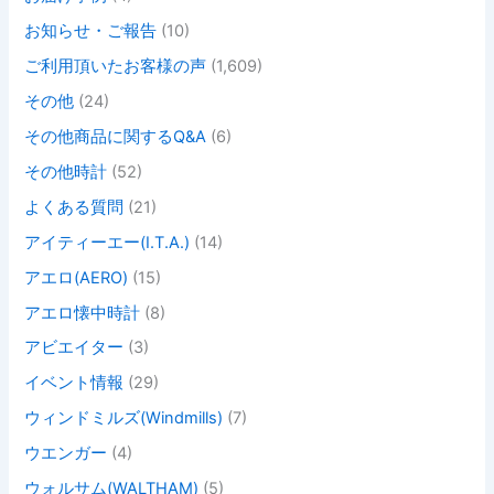
お知らせ・ご報告
(10)
ご利用頂いたお客様の声
(1,609)
その他
(24)
その他商品に関するQ&A
(6)
その他時計
(52)
よくある質問
(21)
アイティーエー(I.T.A.)
(14)
アエロ(AERO)
(15)
アエロ懐中時計
(8)
アビエイター
(3)
イベント情報
(29)
ウィンドミルズ(Windmills)
(7)
ウエンガー
(4)
ウォルサム(WALTHAM)
(5)