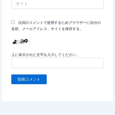
サ
イ
ト
次回のコメントで使用するためブラウザーに自分の
名前、メールアドレス、サイトを保存する。
上に表示された文字を入力してください。