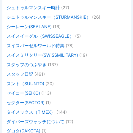
シュトゥルマンスキー時計
(27)
シュトゥルマンスキー（STURMANSKIE）
(26)
シーレーン(SEALANE)
(16)
スイスイーグル（SWISSEAGLE）
(5)
スイスバーゼルワールド特集
(78)
スイスミリタリー(SWISSMILITARY)
(19)
スタッフのつぶやき
(137)
スタッフ日記
(461)
スント（SUUNTO)
(20)
セイコー(SEIKO)
(113)
セクター(SECTOR)
(1)
タイメックス（TIMEX）
(144)
ダイバーズウォッチについて
(12)
ダコタ(DAKOTA)
(1)