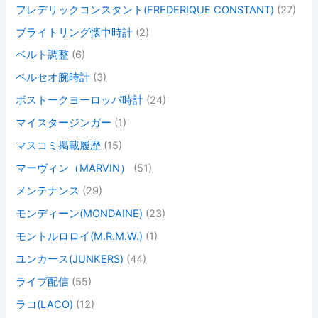
フレデリックコンスタント(FREDERIQUE CONSTANT)
(27)
ブライトリング懐中時計
(2)
ベルト調整
(6)
ペルセオ腕時計
(3)
ボストークヨーロッパ時計
(24)
マイスタージンガー
(1)
マスコミ掲載履歴
(15)
マーヴィン（MARVIN）
(51)
メンテナンス
(29)
モンディーン(MONDAINE)
(23)
モントルロロイ(M.R.M.W.)
(1)
ユンカース(JUNKERS)
(44)
ライブ配信
(55)
ラコ(LACO)
(12)