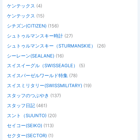
ケンテックス
(4)
ケンテックス
(15)
シチズン(CITIZEN)
(156)
シュトゥルマンスキー時計
(27)
シュトゥルマンスキー（STURMANSKIE）
(26)
シーレーン(SEALANE)
(16)
スイスイーグル（SWISSEAGLE）
(5)
スイスバーゼルワールド特集
(78)
スイスミリタリー(SWISSMILITARY)
(19)
スタッフのつぶやき
(137)
スタッフ日記
(461)
スント（SUUNTO)
(20)
セイコー(SEIKO)
(113)
セクター(SECTOR)
(1)