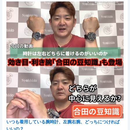
いつも着用している腕時計、左腕右腕、どっちにつければ
いいの？