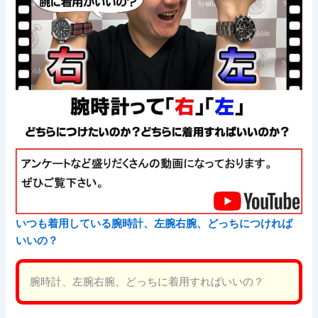
いつも着用している腕時計、左腕右腕、どっちにつければ
いいの？
腕時計、左腕右腕、どっちに着用すればいいの？