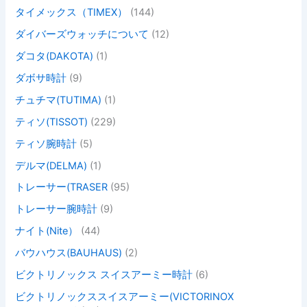
タイメックス（TIMEX）
(144)
ダイバーズウォッチについて
(12)
ダコタ(DAKOTA)
(1)
ダボサ時計
(9)
チュチマ(TUTIMA)
(1)
ティソ(TISSOT)
(229)
ティソ腕時計
(5)
デルマ(DELMA)
(1)
トレーサー(TRASER
(95)
トレーサー腕時計
(9)
ナイト(Nite）
(44)
バウハウス(BAUHAUS)
(2)
ビクトリノックス スイスアーミー時計
(6)
ビクトリノックススイスアーミー(VICTORINOX