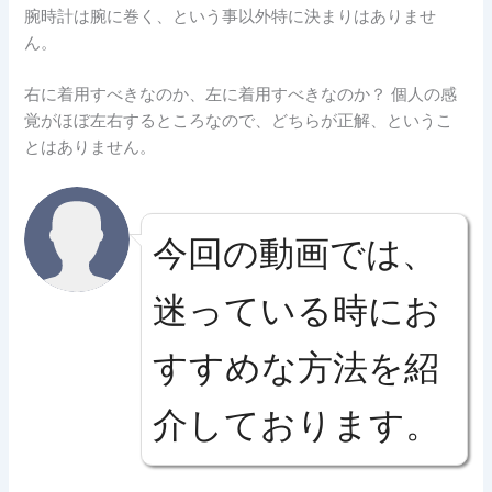
腕時計は腕に巻く、という事以外特に決まりはありませ
ん。
右に着用すべきなのか、左に着用すべきなのか？ 個人の感
覚がほぼ左右するところなので、どちらが正解、というこ
とはありません。
今回の動画では、
迷っている時にお
すすめな方法を紹
介しております。