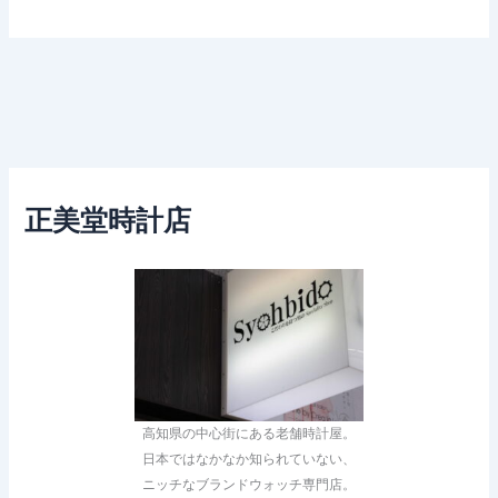
正美堂時計店
高知県の中心街にある老舗時計屋。
日本ではなかなか知られていない、
ニッチなブランドウォッチ専門店。