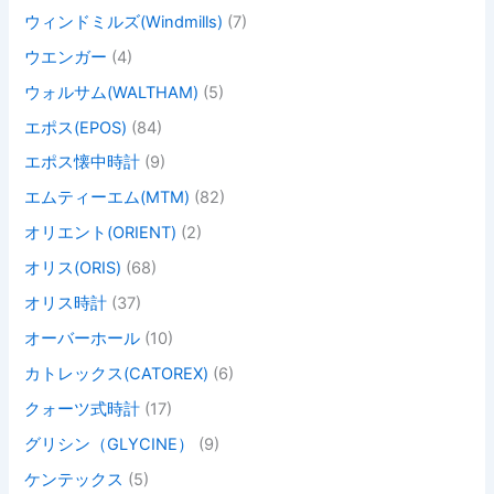
ウィンドミルズ(Windmills)
(7)
ウエンガー
(4)
ウォルサム(WALTHAM)
(5)
エポス(EPOS)
(84)
エポス懐中時計
(9)
エムティーエム(MTM)
(82)
オリエント(ORIENT)
(2)
オリス(ORIS)
(68)
オリス時計
(37)
オーバーホール
(10)
カトレックス(CATOREX)
(6)
クォーツ式時計
(17)
グリシン（GLYCINE）
(9)
ケンテックス
(5)