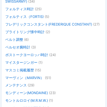
SWISSARMY)
(34)
フォルティス時計
(25)
フォルティス（FORTIS)
(5)
フレデリックコンスタント(FREDERIQUE CONSTANT)
(27)
ブライトリング懐中時計
(2)
ベルト調整
(6)
ペルセオ腕時計
(3)
ボストークヨーロッパ時計
(24)
マイスタージンガー
(1)
マスコミ掲載履歴
(15)
マーヴィン（MARVIN）
(51)
メンテナンス
(29)
モンディーン(MONDAINE)
(23)
モントルロロイ(M.R.M.W.)
(1)