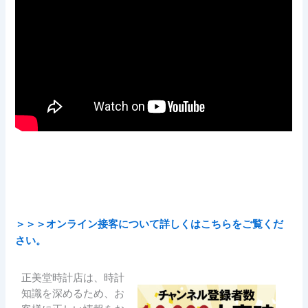
＞＞＞オンライン接客について詳しくはこちらをご覧くだ
さい。
正美堂時計店は、時計
知識を深めるため、お