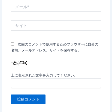
メ
ー
ル
*
サ
イ
ト
次回のコメントで使用するためブラウザーに自分の
名前、メールアドレス、サイトを保存する。
上に表示された文字を入力してください。