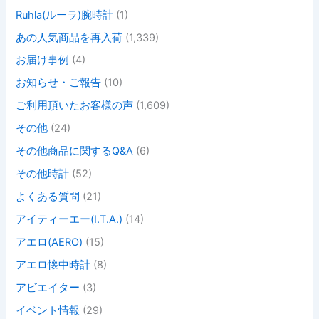
Ruhla(ルーラ)腕時計
(1)
あの人気商品を再入荷
(1,339)
お届け事例
(4)
お知らせ・ご報告
(10)
ご利用頂いたお客様の声
(1,609)
その他
(24)
その他商品に関するQ&A
(6)
その他時計
(52)
よくある質問
(21)
アイティーエー(I.T.A.)
(14)
アエロ(AERO)
(15)
アエロ懐中時計
(8)
アビエイター
(3)
イベント情報
(29)