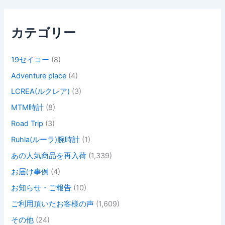
:
カテゴリー
19セイコー
(8)
Adventure place
(4)
LCREA(ルクレア)
(3)
MTM時計
(8)
Road Trip
(3)
Ruhla(ルーラ)腕時計
(1)
あの人気商品を再入荷
(1,339)
お届け事例
(4)
お知らせ・ご報告
(10)
ご利用頂いたお客様の声
(1,609)
その他
(24)