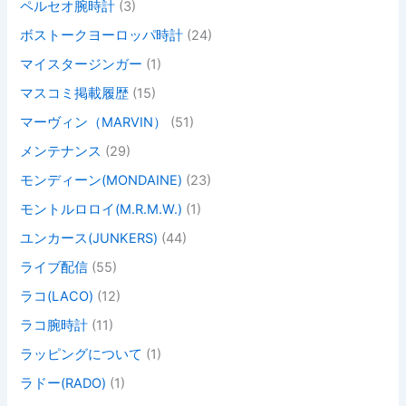
ペルセオ腕時計
(3)
ボストークヨーロッパ時計
(24)
マイスタージンガー
(1)
マスコミ掲載履歴
(15)
マーヴィン（MARVIN）
(51)
メンテナンス
(29)
モンディーン(MONDAINE)
(23)
モントルロロイ(M.R.M.W.)
(1)
ユンカース(JUNKERS)
(44)
ライブ配信
(55)
ラコ(LACO)
(12)
ラコ腕時計
(11)
ラッピングについて
(1)
ラドー(RADO)
(1)