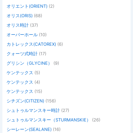
オリエント(ORIENT)
(2)
オリス(ORIS)
(68)
オリス時計
(37)
オーバーホール
(10)
カトレックス(CATOREX)
(6)
クォーツ式時計
(17)
グリシン（GLYCINE）
(9)
ケンテックス
(5)
ケンテックス
(4)
ケンテックス
(15)
シチズン(CITIZEN)
(156)
シュトゥルマンスキー時計
(27)
シュトゥルマンスキー（STURMANSKIE）
(26)
シーレーン(SEALANE)
(16)