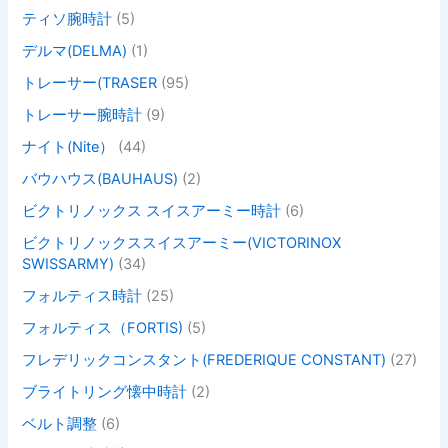
ティソ腕時計
(5)
デルマ(DELMA)
(1)
トレーサー(TRASER
(95)
トレーサー腕時計
(9)
ナイト(Nite）
(44)
バウハウス(BAUHAUS)
(2)
ビクトリノックス スイスアーミー時計
(6)
ビクトリノックススイスアーミー(VICTORINOX
SWISSARMY)
(34)
フォルティス時計
(25)
フォルティス（FORTIS)
(5)
フレデリックコンスタント(FREDERIQUE CONSTANT)
(27)
ブライトリング懐中時計
(2)
ベルト調整
(6)