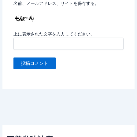
名前、メールアドレス、サイトを保存する。
上に表示された文字を入力してください。