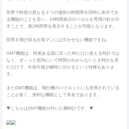
世界で時差の異なる２つの場所の時間帯を同時に表示でき
る機能のことを言い、24時間表示のベゼルを専用の針が示
すことで、第2時間帯を表示することが可能となります。
世界を飛び回る出張マンには欠かせない機能ですね。
GMT機能は、時差ある国に言った時だけに使える時計では
なく、ず～っと室内にいて時間がわからないとき時計を見
ただけで、午前午後が瞬時に分かるという特権もありま
す。
またGMT機能は、飛行機のパイロットにも使用されている
ことが多く、便利な機能として有名であります。
▼こちらはGMT機能が付いた腕時計です。▼