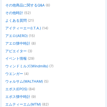
その他商品に関するQ&A
(6)
その他時計
(52)
よくある質問
(21)
アイティーエー(I.T.A.)
(14)
アエロ(AERO)
(15)
アエロ懐中時計
(8)
アビエイター
(3)
イベント情報
(29)
ウィンドミルズ(Windmills)
(7)
ウエンガー
(4)
ウォルサム(WALTHAM)
(5)
エポス(EPOS)
(84)
エポス懐中時計
(9)
エムティーエム(MTM)
(82)