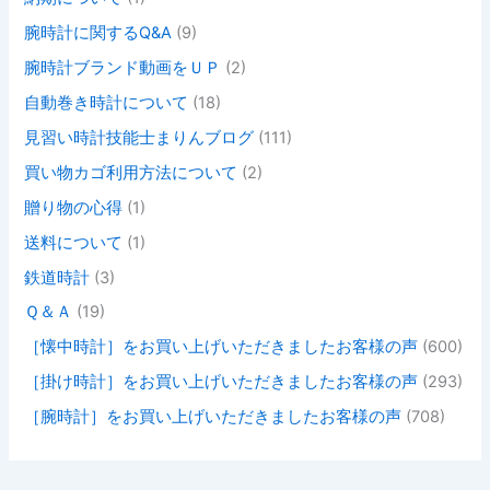
腕時計に関するQ&A
(9)
腕時計ブランド動画をＵＰ
(2)
自動巻き時計について
(18)
見習い時計技能士まりんブログ
(111)
買い物カゴ利用方法について
(2)
贈り物の心得
(1)
送料について
(1)
鉄道時計
(3)
Ｑ＆Ａ
(19)
［懐中時計］をお買い上げいただきましたお客様の声
(600)
［掛け時計］をお買い上げいただきましたお客様の声
(293)
［腕時計］をお買い上げいただきましたお客様の声
(708)