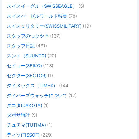
スイスイーグル（SWISSEAGLE）
(5)
スイスバーゼルワールド特集
(78)
スイスミリタリー(SWISSMILITARY)
(19)
スタッフのつぶやき
(137)
スタッフ日記
(461)
スント（SUUNTO)
(20)
セイコー(SEIKO)
(113)
セクター(SECTOR)
(1)
タイメックス（TIMEX）
(144)
ダイバーズウォッチについて
(12)
ダコタ(DAKOTA)
(1)
ダボサ時計
(9)
チュチマ(TUTIMA)
(1)
ティソ(TISSOT)
(229)