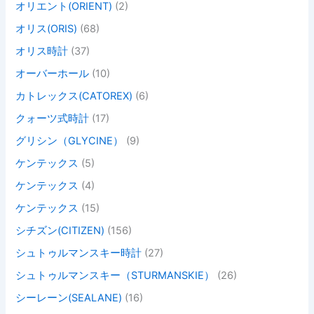
オリエント(ORIENT)
(2)
オリス(ORIS)
(68)
オリス時計
(37)
オーバーホール
(10)
カトレックス(CATOREX)
(6)
クォーツ式時計
(17)
グリシン（GLYCINE）
(9)
ケンテックス
(5)
ケンテックス
(4)
ケンテックス
(15)
シチズン(CITIZEN)
(156)
シュトゥルマンスキー時計
(27)
シュトゥルマンスキー（STURMANSKIE）
(26)
シーレーン(SEALANE)
(16)