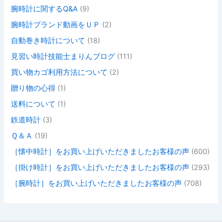
腕時計に関するQ&A
(9)
腕時計ブランド動画をＵＰ
(2)
自動巻き時計について
(18)
見習い時計技能士まりんブログ
(111)
買い物カゴ利用方法について
(2)
贈り物の心得
(1)
送料について
(1)
鉄道時計
(3)
Ｑ＆Ａ
(19)
［懐中時計］をお買い上げいただきましたお客様の声
(600)
［掛け時計］をお買い上げいただきましたお客様の声
(293)
［腕時計］をお買い上げいただきましたお客様の声
(708)