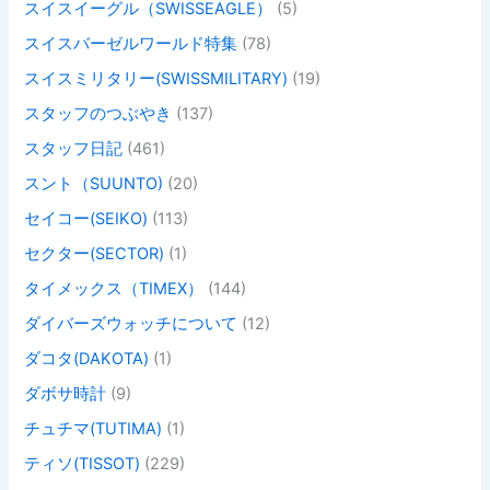
スイスイーグル（SWISSEAGLE）
(5)
スイスバーゼルワールド特集
(78)
スイスミリタリー(SWISSMILITARY)
(19)
スタッフのつぶやき
(137)
スタッフ日記
(461)
スント（SUUNTO)
(20)
セイコー(SEIKO)
(113)
セクター(SECTOR)
(1)
タイメックス（TIMEX）
(144)
ダイバーズウォッチについて
(12)
ダコタ(DAKOTA)
(1)
ダボサ時計
(9)
チュチマ(TUTIMA)
(1)
ティソ(TISSOT)
(229)