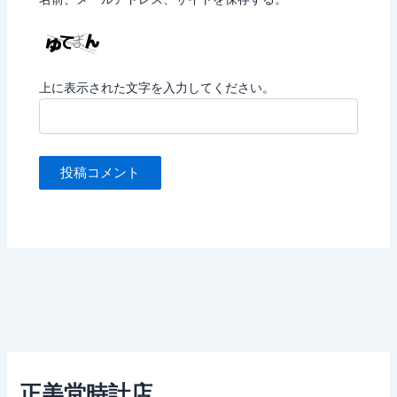
上に表示された文字を入力してください。
正美堂時計店