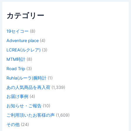
:
カテゴリー
19セイコー
(8)
Adventure place
(4)
LCREA(ルクレア)
(3)
MTM時計
(8)
Road Trip
(3)
Ruhla(ルーラ)腕時計
(1)
あの人気商品を再入荷
(1,339)
お届け事例
(4)
お知らせ・ご報告
(10)
ご利用頂いたお客様の声
(1,609)
その他
(24)