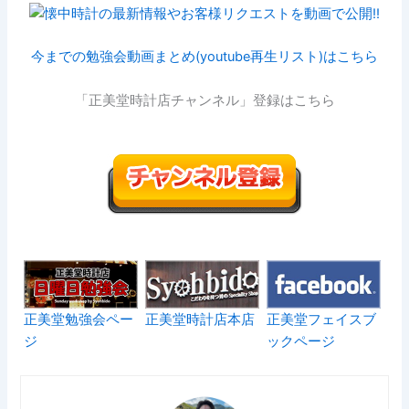
今までの勉強会動画まとめ(youtube再生リスト)はこちら
「正美堂時計店チャンネル」登録はこちら
正美堂勉強会ペー
正美堂時計店本店
正美堂フェイスブ
ジ
ックページ