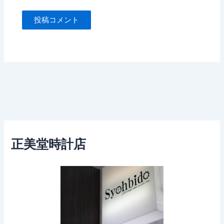
正美堂時計店