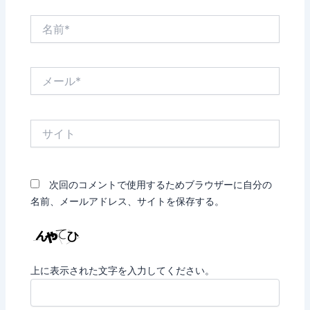
名
前
*
メ
ー
ル
*
サ
イ
ト
次回のコメントで使用するためブラウザーに自分の
名前、メールアドレス、サイトを保存する。
上に表示された文字を入力してください。