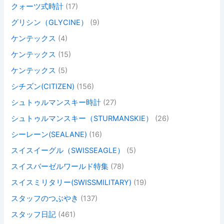
クォーツ式時計
(17)
グリシン（GLYCINE）
(9)
ケンテックス
(4)
ケンテックス
(15)
ケンテックス
(5)
シチズン(CITIZEN)
(156)
シュトゥルマンスキー時計
(27)
シュトゥルマンスキー（STURMANSKIE）
(26)
シーレーン(SEALANE)
(16)
スイスイーグル（SWISSEAGLE）
(5)
スイスバーゼルワールド特集
(78)
スイスミリタリー(SWISSMILITARY)
(19)
スタッフのつぶやき
(137)
スタッフ日記
(461)