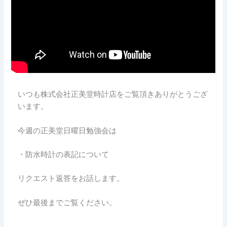
いつも株式会社正美堂時計店をご覧頂きありがとうござ
います。
今週の正美堂日曜日勉強会は
・防水時計の表記について
リクエスト返答をお話します。
ぜひ最後までご覧ください。