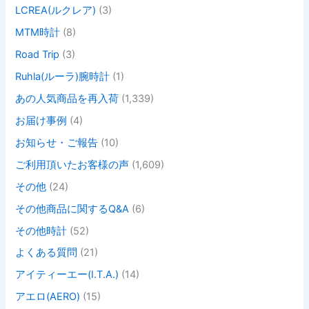
LCREA(ルクレア)
(3)
MTM時計
(8)
Road Trip
(3)
Ruhla(ルーラ)腕時計
(1)
あの人気商品を再入荷
(1,339)
お届け事例
(4)
お知らせ・ご報告
(10)
ご利用頂いたお客様の声
(1,609)
その他
(24)
その他商品に関するQ&A
(6)
その他時計
(52)
よくある質問
(21)
アイティーエー(I.T.A.)
(14)
アエロ(AERO)
(15)