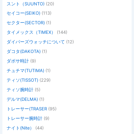
スント（SUUNTO)
(20)
セイコー(SEIKO)
(113)
セクター(SECTOR)
(1)
タイメックス（TIMEX）
(144)
ダイバーズウォッチについて
(12)
ダコタ(DAKOTA)
(1)
ダボサ時計
(9)
チュチマ(TUTIMA)
(1)
ティソ(TISSOT)
(229)
ティソ腕時計
(5)
デルマ(DELMA)
(1)
トレーサー(TRASER
(95)
トレーサー腕時計
(9)
ナイト(Nite）
(44)