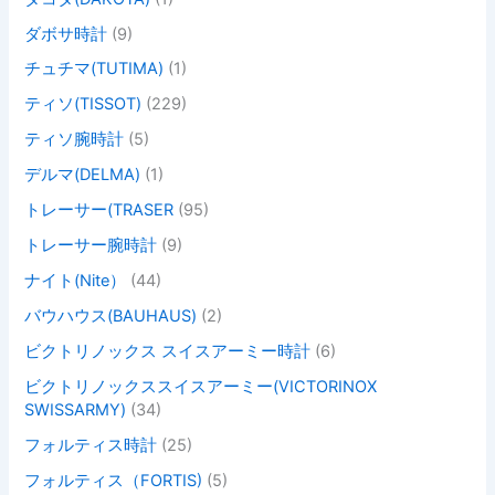
ダボサ時計
(9)
チュチマ(TUTIMA)
(1)
ティソ(TISSOT)
(229)
ティソ腕時計
(5)
デルマ(DELMA)
(1)
トレーサー(TRASER
(95)
トレーサー腕時計
(9)
ナイト(Nite）
(44)
バウハウス(BAUHAUS)
(2)
ビクトリノックス スイスアーミー時計
(6)
ビクトリノックススイスアーミー(VICTORINOX
SWISSARMY)
(34)
フォルティス時計
(25)
フォルティス（FORTIS)
(5)