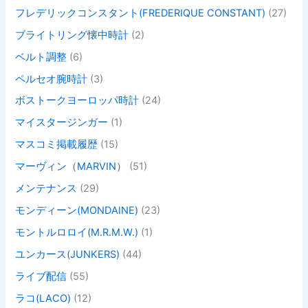
フレデリックコンスタント(FREDERIQUE CONSTANT)
(27)
ブライトリング懐中時計
(2)
ベルト調整
(6)
ペルセオ腕時計
(3)
ボストークヨーロッパ時計
(24)
マイスタージンガー
(1)
マスコミ掲載履歴
(15)
マーヴィン（MARVIN）
(51)
メンテナンス
(29)
モンディーン(MONDAINE)
(23)
モントルロロイ(M.R.M.W.)
(1)
ユンカース(JUNKERS)
(44)
ライブ配信
(55)
ラコ(LACO)
(12)