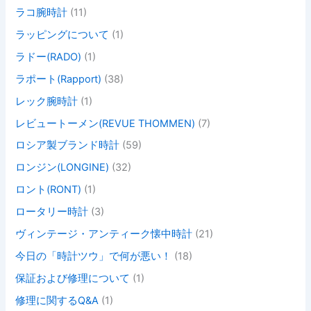
ラコ腕時計
(11)
ラッピングについて
(1)
ラドー(RADO)
(1)
ラポート(Rapport)
(38)
レック腕時計
(1)
レビュートーメン(REVUE THOMMEN)
(7)
ロシア製ブランド時計
(59)
ロンジン(LONGINE)
(32)
ロント(RONT)
(1)
ロータリー時計
(3)
ヴィンテージ・アンティーク懐中時計
(21)
今日の「時計ツウ」で何が悪い！
(18)
保証および修理について
(1)
修理に関するQ&A
(1)