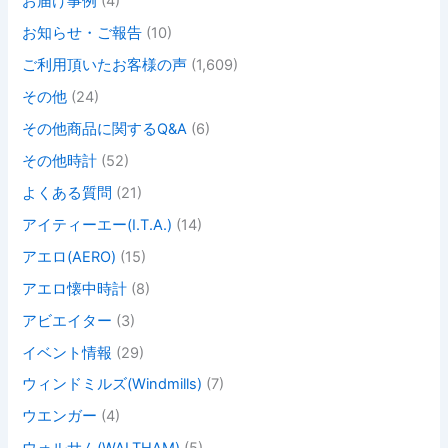
お届け事例
(4)
お知らせ・ご報告
(10)
ご利用頂いたお客様の声
(1,609)
その他
(24)
その他商品に関するQ&A
(6)
その他時計
(52)
よくある質問
(21)
アイティーエー(I.T.A.)
(14)
アエロ(AERO)
(15)
アエロ懐中時計
(8)
アビエイター
(3)
イベント情報
(29)
ウィンドミルズ(Windmills)
(7)
ウエンガー
(4)