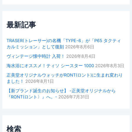
最新記事
TRASER(トレーサー)の名機「TYPE-6」が「P65 タクティ
カルミッション」として復刻
2026年8月6日
ヴィンテージ懐中時計 入荷！
2026年8月4日
海水浴にオススメ！ティソ シースター 1000
2026年8月3日
正美堂オリジナルウォッチがRONT(ロント)に生まれ変わり
ました！
2026年8月1日
【新ブランド誕生のお知らせ】 -正美堂オリジナルから
『RONT(ロント〉』へ。-
2026年7月31日
検索