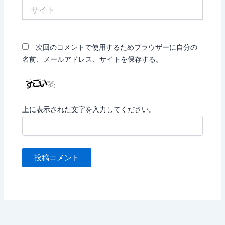
サ
イ
ト
次回のコメントで使用するためブラウザーに自分の
名前、メールアドレス、サイトを保存する。
上に表示された文字を入力してください。