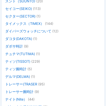
スント（SUUNTO)
(20)
セイコー(SEIKO)
(113)
セクター(SECTOR)
(1)
タイメックス（TIMEX）
(144)
ダイバーズウォッチについて
(12)
ダコタ(DAKOTA)
(1)
ダボサ時計
(9)
チュチマ(TUTIMA)
(1)
ティソ(TISSOT)
(229)
ティソ腕時計
(5)
デルマ(DELMA)
(1)
トレーサー(TRASER
(95)
トレーサー腕時計
(9)
ナイト(Nite）
(44)