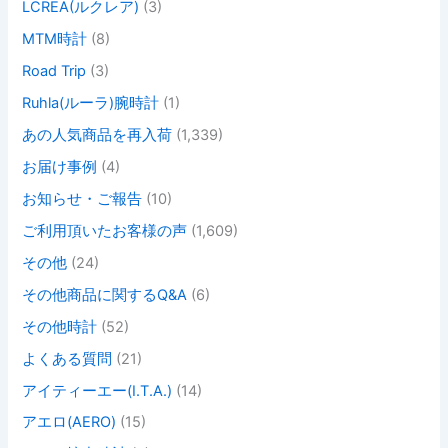
LCREA(ルクレア)
(3)
MTM時計
(8)
Road Trip
(3)
Ruhla(ルーラ)腕時計
(1)
あの人気商品を再入荷
(1,339)
お届け事例
(4)
お知らせ・ご報告
(10)
ご利用頂いたお客様の声
(1,609)
その他
(24)
その他商品に関するQ&A
(6)
その他時計
(52)
よくある質問
(21)
アイティーエー(I.T.A.)
(14)
アエロ(AERO)
(15)