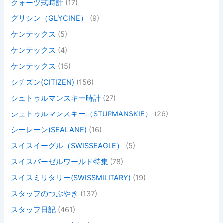
クォーツ式時計
(17)
グリシン（GLYCINE）
(9)
ケンテックス
(5)
ケンテックス
(4)
ケンテックス
(15)
シチズン(CITIZEN)
(156)
シュトゥルマンスキー時計
(27)
シュトゥルマンスキー（STURMANSKIE）
(26)
シーレーン(SEALANE)
(16)
スイスイーグル（SWISSEAGLE）
(5)
スイスバーゼルワールド特集
(78)
スイスミリタリー(SWISSMILITARY)
(19)
スタッフのつぶやき
(137)
スタッフ日記
(461)