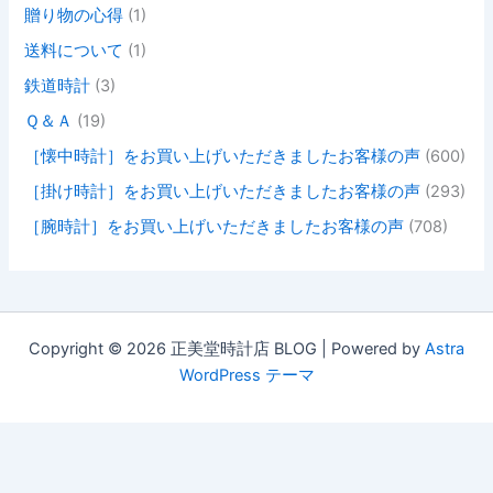
贈り物の心得
(1)
送料について
(1)
鉄道時計
(3)
Ｑ＆Ａ
(19)
［懐中時計］をお買い上げいただきましたお客様の声
(600)
［掛け時計］をお買い上げいただきましたお客様の声
(293)
［腕時計］をお買い上げいただきましたお客様の声
(708)
Copyright © 2026 正美堂時計店 BLOG | Powered by
Astra
WordPress テーマ