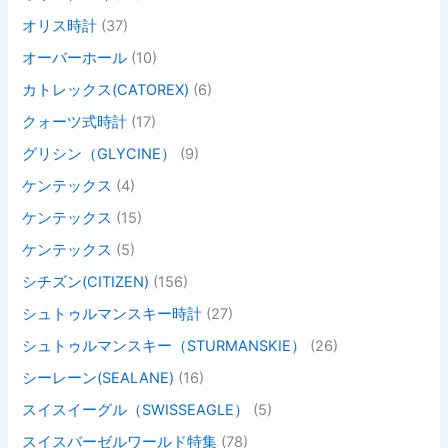
オリス時計
(37)
オーバーホール
(10)
カトレックス(CATOREX)
(6)
クォーツ式時計
(17)
グリシン（GLYCINE）
(9)
ケンテックス
(4)
ケンテックス
(15)
ケンテックス
(5)
シチズン(CITIZEN)
(156)
シュトゥルマンスキー時計
(27)
シュトゥルマンスキー（STURMANSKIE）
(26)
シーレーン(SEALANE)
(16)
スイスイーグル（SWISSEAGLE）
(5)
スイスバーゼルワールド特集
(78)