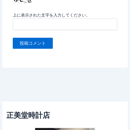
上に表示された文字を入力してください。
正美堂時計店