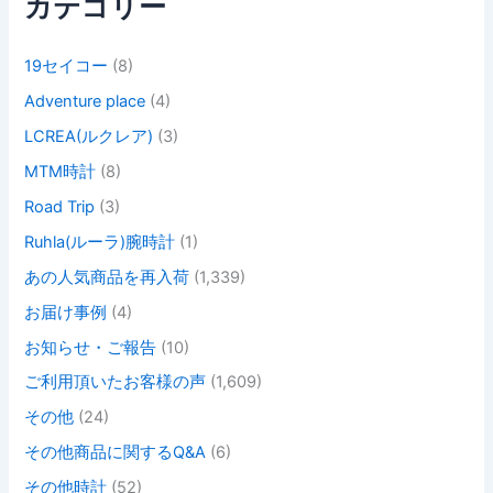
カテゴリー
19セイコー
(8)
Adventure place
(4)
LCREA(ルクレア)
(3)
MTM時計
(8)
Road Trip
(3)
Ruhla(ルーラ)腕時計
(1)
あの人気商品を再入荷
(1,339)
お届け事例
(4)
お知らせ・ご報告
(10)
ご利用頂いたお客様の声
(1,609)
その他
(24)
その他商品に関するQ&A
(6)
その他時計
(52)