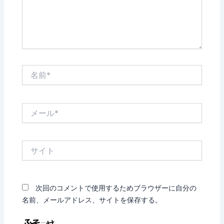
名
前
*
メ
ー
ル
*
サ
イ
ト
次回のコメントで使用するためブラウザーに自分の
名前、メールアドレス、サイトを保存する。