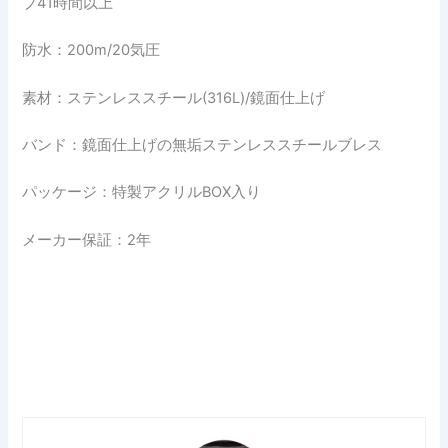
ブ41時間以上
防水：200m/20気圧
素材：ステンレススチール(316L)/鏡面仕上げ
バンド：鏡面仕上げの無垢ステンレススチールブレス
パッケージ：特製アクリルBOX入り
メーカー保証：2年