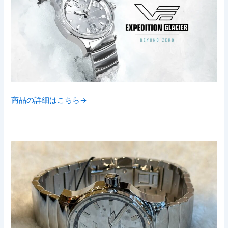
商品の詳細はこちら→