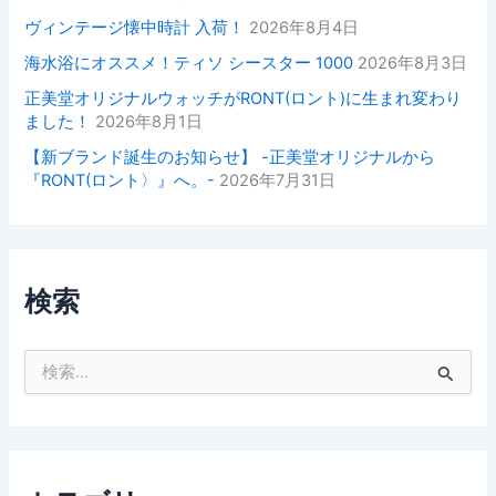
ヴィンテージ懐中時計 入荷！
2026年8月4日
海水浴にオススメ！ティソ シースター 1000
2026年8月3日
正美堂オリジナルウォッチがRONT(ロント)に生まれ変わり
ました！
2026年8月1日
【新ブランド誕生のお知らせ】 -正美堂オリジナルから
『RONT(ロント〉』へ。-
2026年7月31日
検索
検
索
対
象
: