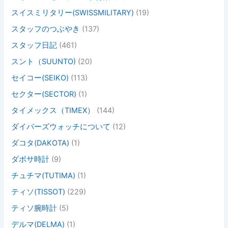
スイスミリタリー(SWISSMILITARY)
(19)
スタッフのつぶやき
(137)
スタッフ日記
(461)
スント（SUUNTO)
(20)
セイコー(SEIKO)
(113)
セクター(SECTOR)
(1)
タイメックス（TIMEX）
(144)
ダイバーズウォッチについて
(12)
ダコタ(DAKOTA)
(1)
ダボサ時計
(9)
チュチマ(TUTIMA)
(1)
ティソ(TISSOT)
(229)
ティソ腕時計
(5)
デルマ(DELMA)
(1)