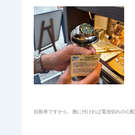
自動巻ですから、腕に付ければ電池切れの心配