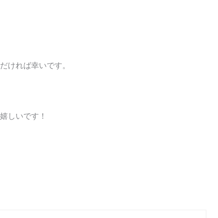
だければ幸いです。
嬉しいです！