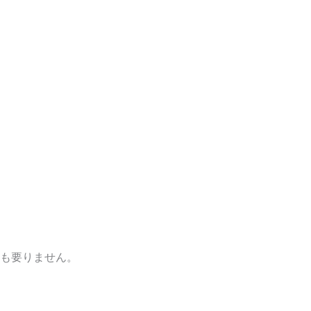
も要りません。