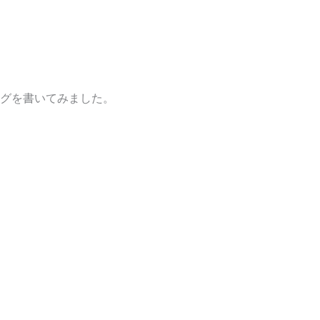
グを書いてみました。