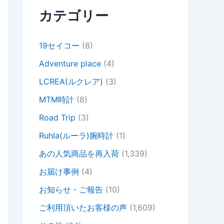
カテゴリー
19セイコー
(8)
Adventure place
(4)
LCREA(ルクレア)
(3)
MTM時計
(8)
Road Trip
(3)
Ruhla(ルーラ)腕時計
(1)
あの人気商品を再入荷
(1,339)
お届け事例
(4)
お知らせ・ご報告
(10)
ご利用頂いたお客様の声
(1,609)