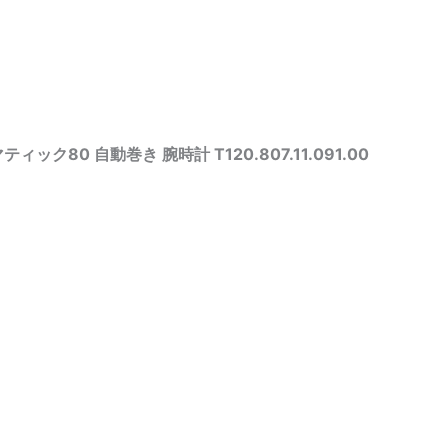
ック80 自動巻き 腕時計 T120.807.11.091.00