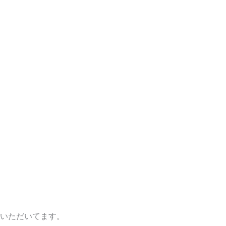
いただいてます。