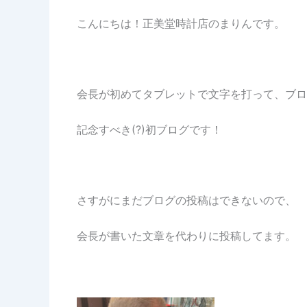
こんにちは！正美堂時計店のまりんです。
会長が初めてタブレットで文字を打って、ブロ
記念すべき(?)初ブログです！
さすがにまだブログの投稿はできないので、
会長が書いた文章を代わりに投稿してます。