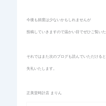
今後も頻度は少ないかもしれませんが
投稿していきますので温かい目でぜひご覧いた
それではまた次のブログも読んでいただけると
失礼いたします。
正美堂時計店 まりん