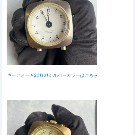
キーフォード221101シルバーカラーはこちら