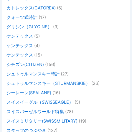
カトレックス(CATOREX)
(6)
クォーツ式時計
(17)
グリシン（GLYCINE）
(9)
ケンテックス
(5)
ケンテックス
(4)
ケンテックス
(15)
シチズン(CITIZEN)
(156)
シュトゥルマンスキー時計
(27)
シュトゥルマンスキー（STURMANSKIE）
(26)
シーレーン(SEALANE)
(16)
スイスイーグル（SWISSEAGLE）
(5)
スイスバーゼルワールド特集
(78)
スイスミリタリー(SWISSMILITARY)
(19)
スタッフのつぶやき
(137)