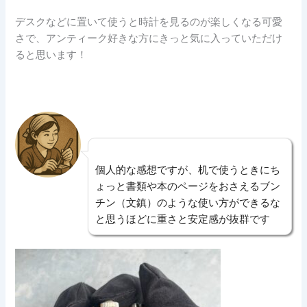
デスクなどに置いて使うと時計を見るのが楽しくなる可愛
さで、アンティーク好きな方にきっと気に入っていただけ
ると思います！
個人的な感想ですが、机で使うときにち
ょっと書類や本のページをおさえるブン
チン（文鎮）のような使い方ができるな
と思うほどに重さと安定感が抜群です