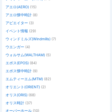
アエロ(AERO)
(15)
アエロ懐中時計
(8)
アビエイター
(3)
イベント情報
(29)
ウィンドミルズ(Windmills)
(7)
ウエンガー
(4)
ウォルサム(WALTHAM)
(5)
エポス(EPOS)
(84)
エポス懐中時計
(9)
エムティーエム(MTM)
(82)
オリエント(ORIENT)
(2)
オリス(ORIS)
(68)
オリス時計
(37)
オーバーホール
(10)