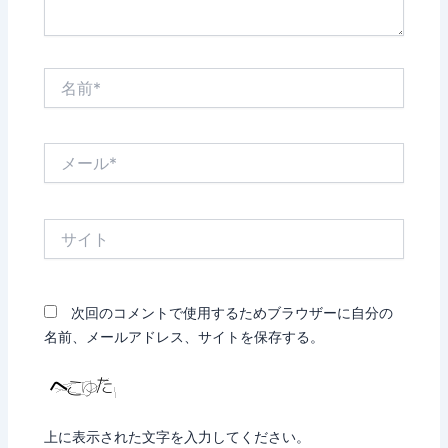
名
前
*
メ
ー
ル
*
サ
イ
ト
次回のコメントで使用するためブラウザーに自分の
名前、メールアドレス、サイトを保存する。
上に表示された文字を入力してください。