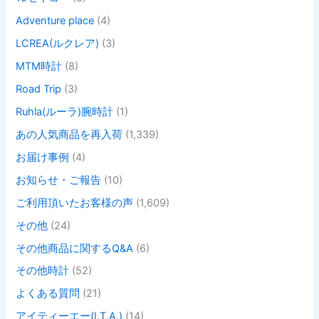
Adventure place
(4)
LCREA(ルクレア)
(3)
MTM時計
(8)
Road Trip
(3)
Ruhla(ルーラ)腕時計
(1)
あの人気商品を再入荷
(1,339)
お届け事例
(4)
お知らせ・ご報告
(10)
ご利用頂いたお客様の声
(1,609)
その他
(24)
その他商品に関するQ&A
(6)
その他時計
(52)
よくある質問
(21)
アイティーエー(I.T.A.)
(14)