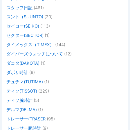
スタッフ日記
(461)
スント（SUUNTO)
(20)
セイコー(SEIKO)
(113)
セクター(SECTOR)
(1)
タイメックス（TIMEX）
(144)
ダイバーズウォッチについて
(12)
ダコタ(DAKOTA)
(1)
ダボサ時計
(9)
チュチマ(TUTIMA)
(1)
ティソ(TISSOT)
(229)
ティソ腕時計
(5)
デルマ(DELMA)
(1)
トレーサー(TRASER
(95)
トレーサー腕時計
(9)