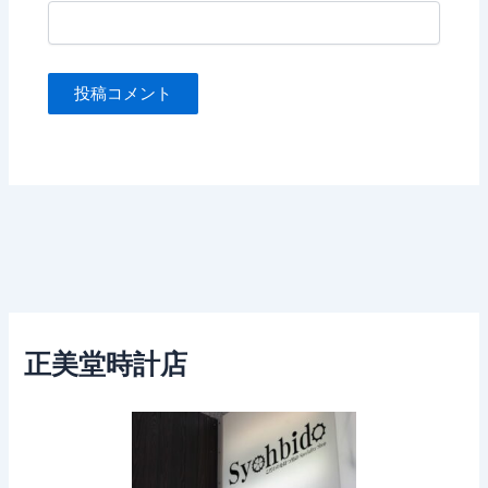
正美堂時計店