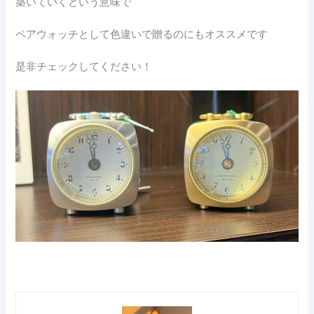
築いていくという意味で
ペアウォッチとして色違いで贈るのにもオススメです
是非チェックしてください！