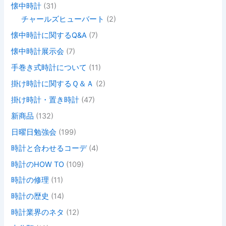
懐中時計
(31)
チャールズヒューバート
(2)
懐中時計に関するQ&A
(7)
懐中時計展示会
(7)
手巻き式時計について
(11)
掛け時計に関するＱ＆Ａ
(2)
掛け時計・置き時計
(47)
新商品
(132)
日曜日勉強会
(199)
時計と合わせるコーデ
(4)
時計のHOW TO
(109)
時計の修理
(11)
時計の歴史
(14)
時計業界のネタ
(12)