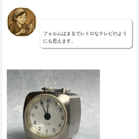
フォルムはまるでレトロなテレビのよう
にも思えます。