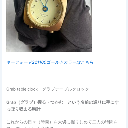
キーフォード221100ゴールドカラーはこちら
Grab table clock グラブテーブルクロック
Grab（グラブ）握る・つかむ という名前の通りに手にす
っぽり収まる時計
これからの日々（時間）を大切に握りしめて二人の時間を