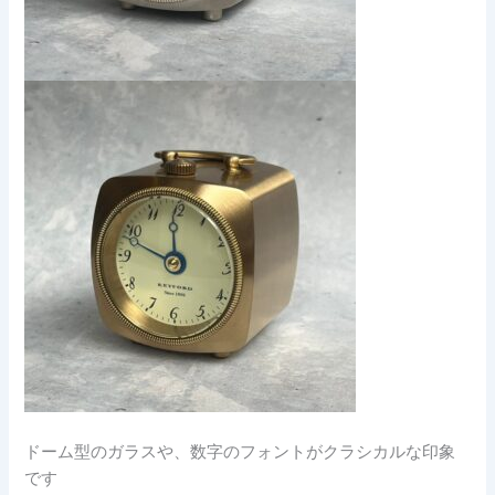
ドーム型のガラスや、数字のフォントがクラシカルな印象
です