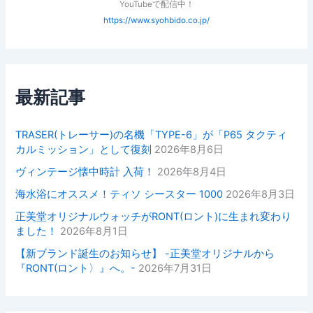
YouTubeで配信中！
https://www.syohbido.co.jp/
最新記事
TRASER(トレーサー)の名機「TYPE-6」が「P65 タクティ
カルミッション」として復刻
2026年8月6日
ヴィンテージ懐中時計 入荷！
2026年8月4日
海水浴にオススメ！ティソ シースター 1000
2026年8月3日
正美堂オリジナルウォッチがRONT(ロント)に生まれ変わり
ました！
2026年8月1日
【新ブランド誕生のお知らせ】 -正美堂オリジナルから
『RONT(ロント〉』へ。-
2026年7月31日