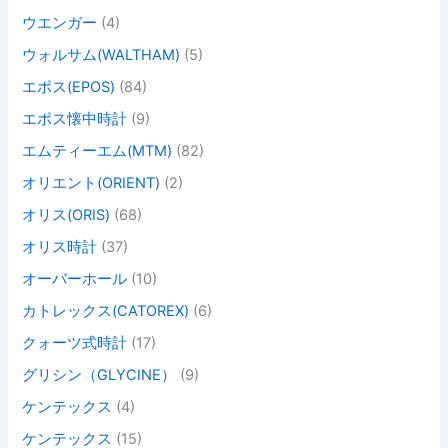
ウエンガー
(4)
ウォルサム(WALTHAM)
(5)
エポス(EPOS)
(84)
エポス懐中時計
(9)
エムティーエム(MTM)
(82)
オリエント(ORIENT)
(2)
オリス(ORIS)
(68)
オリス時計
(37)
オーバーホール
(10)
カトレックス(CATOREX)
(6)
クォーツ式時計
(17)
グリシン（GLYCINE）
(9)
ケンテックス
(4)
ケンテックス
(15)