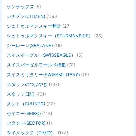
ケンテックス
(5)
シチズン(CITIZEN)
(156)
シュトゥルマンスキー時計
(27)
シュトゥルマンスキー（STURMANSKIE）
(26)
シーレーン(SEALANE)
(16)
スイスイーグル（SWISSEAGLE）
(5)
スイスバーゼルワールド特集
(78)
スイスミリタリー(SWISSMILITARY)
(19)
スタッフのつぶやき
(137)
スタッフ日記
(461)
スント（SUUNTO)
(20)
セイコー(SEIKO)
(113)
セクター(SECTOR)
(1)
タイメックス（TIMEX）
(144)