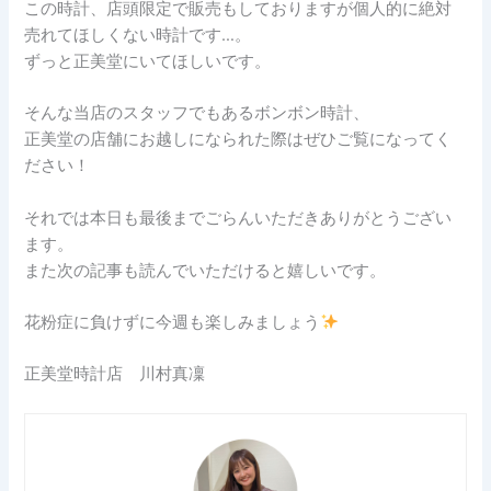
この時計、店頭限定で販売もしておりますが個人的に絶対
売れてほしくない時計です…。
ずっと正美堂にいてほしいです。
そんな当店のスタッフでもあるボンボン時計、
正美堂の店舗にお越しになられた際はぜひご覧になってく
ださい！
それでは本日も最後までごらんいただきありがとうござい
ます。
また次の記事も読んでいただけると嬉しいです。
花粉症に負けずに今週も楽しみましょう
正美堂時計店 川村真凜