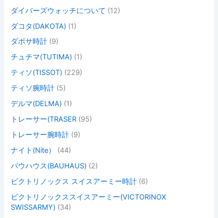
ダイバーズウォッチについて
(12)
ダコタ(DAKOTA)
(1)
ダボサ時計
(9)
チュチマ(TUTIMA)
(1)
ティソ(TISSOT)
(229)
ティソ腕時計
(5)
デルマ(DELMA)
(1)
トレーサー(TRASER
(95)
トレーサー腕時計
(9)
ナイト(Nite）
(44)
バウハウス(BAUHAUS)
(2)
ビクトリノックス スイスアーミー時計
(6)
ビクトリノックススイスアーミー(VICTORINOX
SWISSARMY)
(34)