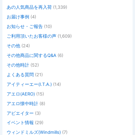
あの人気商品を再入荷
(1,339)
お届け事例
(4)
お知らせ・ご報告
(10)
ご利用頂いたお客様の声
(1,609)
その他
(24)
その他商品に関するQ&A
(6)
その他時計
(52)
よくある質問
(21)
アイティーエー(I.T.A.)
(14)
アエロ(AERO)
(15)
アエロ懐中時計
(8)
アビエイター
(3)
イベント情報
(29)
ウィンドミルズ(Windmills)
(7)