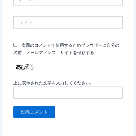
ー
ル
*
サ
イ
ト
次回のコメントで使用するためブラウザーに自分の
名前、メールアドレス、サイトを保存する。
上に表示された文字を入力してください。