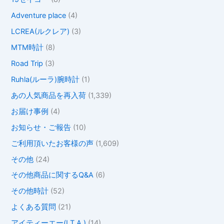
Adventure place
(4)
LCREA(ルクレア)
(3)
MTM時計
(8)
Road Trip
(3)
Ruhla(ルーラ)腕時計
(1)
あの人気商品を再入荷
(1,339)
お届け事例
(4)
お知らせ・ご報告
(10)
ご利用頂いたお客様の声
(1,609)
その他
(24)
その他商品に関するQ&A
(6)
その他時計
(52)
よくある質問
(21)
アイティーエー(I.T.A.)
(14)