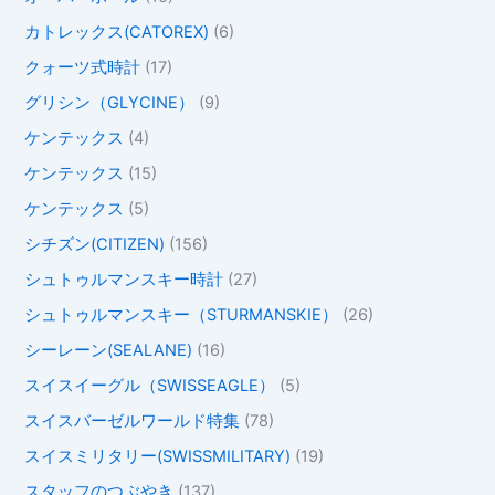
カトレックス(CATOREX)
(6)
クォーツ式時計
(17)
グリシン（GLYCINE）
(9)
ケンテックス
(4)
ケンテックス
(15)
ケンテックス
(5)
シチズン(CITIZEN)
(156)
シュトゥルマンスキー時計
(27)
シュトゥルマンスキー（STURMANSKIE）
(26)
シーレーン(SEALANE)
(16)
スイスイーグル（SWISSEAGLE）
(5)
スイスバーゼルワールド特集
(78)
スイスミリタリー(SWISSMILITARY)
(19)
スタッフのつぶやき
(137)