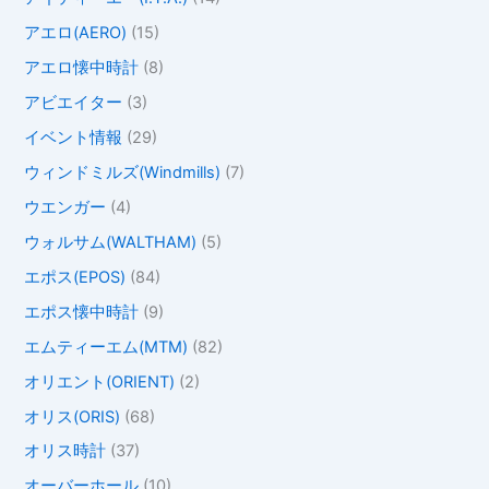
アエロ(AERO)
(15)
アエロ懐中時計
(8)
アビエイター
(3)
イベント情報
(29)
ウィンドミルズ(Windmills)
(7)
ウエンガー
(4)
ウォルサム(WALTHAM)
(5)
エポス(EPOS)
(84)
エポス懐中時計
(9)
エムティーエム(MTM)
(82)
オリエント(ORIENT)
(2)
オリス(ORIS)
(68)
オリス時計
(37)
オーバーホール
(10)