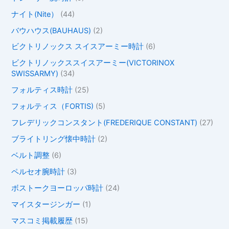
ナイト(Nite）
(44)
バウハウス(BAUHAUS)
(2)
ビクトリノックス スイスアーミー時計
(6)
ビクトリノックススイスアーミー(VICTORINOX
SWISSARMY)
(34)
フォルティス時計
(25)
フォルティス（FORTIS)
(5)
フレデリックコンスタント(FREDERIQUE CONSTANT)
(27)
ブライトリング懐中時計
(2)
ベルト調整
(6)
ペルセオ腕時計
(3)
ボストークヨーロッパ時計
(24)
マイスタージンガー
(1)
マスコミ掲載履歴
(15)