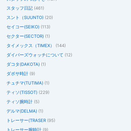
スタッフ日記
(461)
スント（SUUNTO)
(20)
セイコー(SEIKO)
(113)
セクター(SECTOR)
(1)
タイメックス（TIMEX）
(144)
ダイバーズウォッチについて
(12)
ダコタ(DAKOTA)
(1)
ダボサ時計
(9)
チュチマ(TUTIMA)
(1)
ティソ(TISSOT)
(229)
ティソ腕時計
(5)
デルマ(DELMA)
(1)
トレーサー(TRASER
(95)
トレーサー腕時計
(9)