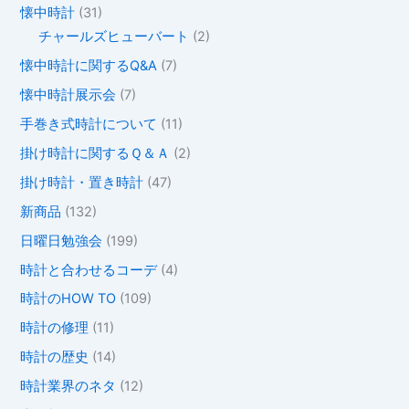
懐中時計
(31)
チャールズヒューバート
(2)
懐中時計に関するQ&A
(7)
懐中時計展示会
(7)
手巻き式時計について
(11)
掛け時計に関するＱ＆Ａ
(2)
掛け時計・置き時計
(47)
新商品
(132)
日曜日勉強会
(199)
時計と合わせるコーデ
(4)
時計のHOW TO
(109)
時計の修理
(11)
時計の歴史
(14)
時計業界のネタ
(12)