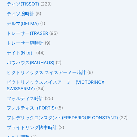
ティソ(TISSOT)
(229)
ティソ腕時計
(5)
デルマ(DELMA)
(1)
トレーサー(TRASER
(95)
トレーサー腕時計
(9)
ナイト(Nite）
(44)
バウハウス(BAUHAUS)
(2)
ビクトリノックス スイスアーミー時計
(6)
ビクトリノックススイスアーミー(VICTORINOX
SWISSARMY)
(34)
フォルティス時計
(25)
フォルティス（FORTIS)
(5)
フレデリックコンスタント(FREDERIQUE CONSTANT)
(27)
ブライトリング懐中時計
(2)