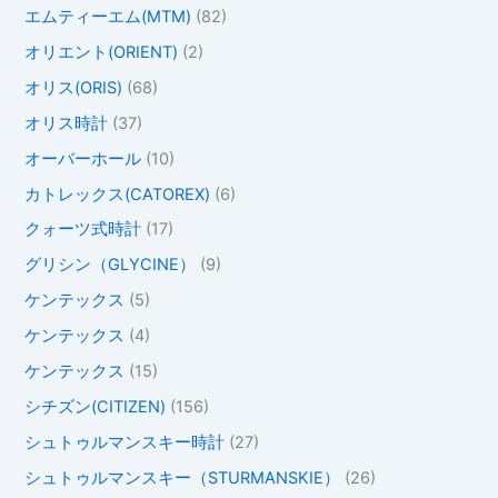
エムティーエム(MTM)
(82)
オリエント(ORIENT)
(2)
オリス(ORIS)
(68)
オリス時計
(37)
オーバーホール
(10)
カトレックス(CATOREX)
(6)
クォーツ式時計
(17)
グリシン（GLYCINE）
(9)
ケンテックス
(5)
ケンテックス
(4)
ケンテックス
(15)
シチズン(CITIZEN)
(156)
シュトゥルマンスキー時計
(27)
シュトゥルマンスキー（STURMANSKIE）
(26)