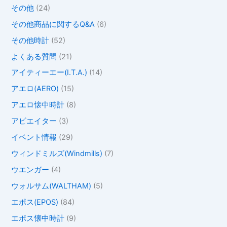
その他
(24)
その他商品に関するQ&A
(6)
その他時計
(52)
よくある質問
(21)
アイティーエー(I.T.A.)
(14)
アエロ(AERO)
(15)
アエロ懐中時計
(8)
アビエイター
(3)
イベント情報
(29)
ウィンドミルズ(Windmills)
(7)
ウエンガー
(4)
ウォルサム(WALTHAM)
(5)
エポス(EPOS)
(84)
エポス懐中時計
(9)