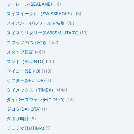
シーレーン(SEALANE)
(16)
スイスイーグル（SWISSEAGLE）
(5)
スイスバーゼルワールド特集
(78)
スイスミリタリー(SWISSMILITARY)
(19)
スタッフのつぶやき
(137)
スタッフ日記
(461)
スント（SUUNTO)
(20)
セイコー(SEIKO)
(113)
セクター(SECTOR)
(1)
タイメックス（TIMEX）
(144)
ダイバーズウォッチについて
(12)
ダコタ(DAKOTA)
(1)
ダボサ時計
(9)
チュチマ(TUTIMA)
(1)